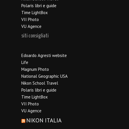
Polaris libri e guide
Time LightBox
VII Photo
VU Agence
siti consigliati
Edoardo Agresti website
Life
Magnum Photo
National Geographic USA
Nikon School Travel
Polaris libri e guide
Time LightBox
VII Photo
VU Agence
NIKON ITALIA