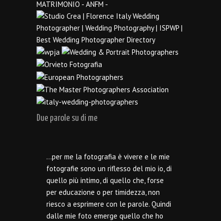
Due parole su di me
…per me la fotografia è vivere e le mie
fotografie sono un riflesso del mio io, di
quello più intimo, di quello che, forse
per educazione o per timidezza, non
riesco a esprimere con le parole. Quindi
dalle mie foto emerge quello che ho