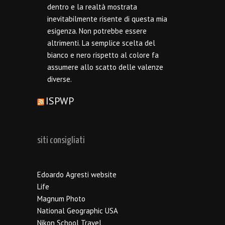
dentro e la realtà mostrata
inevitabilmente risente di questa mia
esigenza. Non potrebbe essere
altrimenti. La semplice scelta del
bianco e nero rispetto al colore fa
assumere allo scatto delle valenze
diverse.
ISPWP
siti consigliati
Edoardo Agresti website
Life
Magnum Photo
National Geographic USA
Nikon School Travel