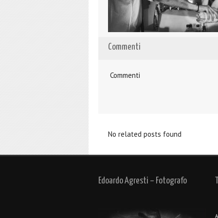
Commenti
Commenti
No related posts found
Edoardo Agresti – Fotografo
A