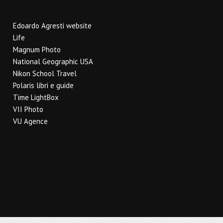
Edoardo Agresti website
Life
Magnum Photo
National Geographic USA
Nikon School Travel
Polaris libri e guide
Time LightBox
VII Photo
VU Agence