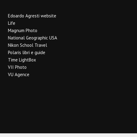
Edoardo Agresti website
Life
Magnum Photo
National Geographic USA
Nikon School Travel
Polaris libri e guide
Time LightBox
VII Photo
VU Agence