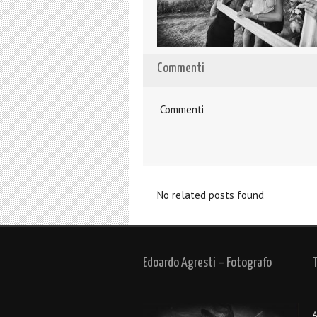
Commenti
Commenti
No related posts found
Edoardo Agresti – Fotografo
A