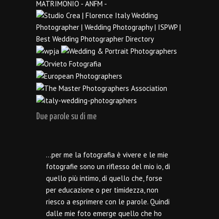
Due parole su di me
…per me la fotografia è vivere e le mie
fotografie sono un riflesso del mio io, di
quello più intimo, di quello che, forse
per educazione o per timidezza, non
riesco a esprimere con le parole. Quindi
dalle mie foto emerge quello che ho