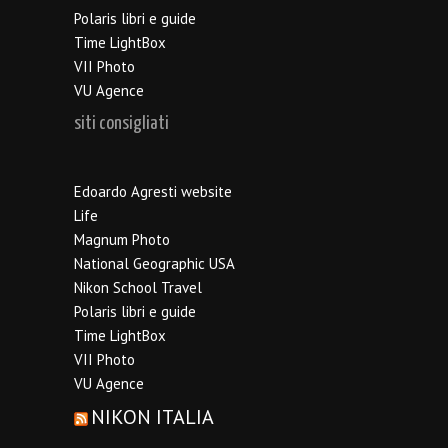
Polaris libri e guide
Time LightBox
VII Photo
VU Agence
siti consigliati
Edoardo Agresti website
Life
Magnum Photo
National Geographic USA
Nikon School Travel
Polaris libri e guide
Time LightBox
VII Photo
VU Agence
NIKON ITALIA