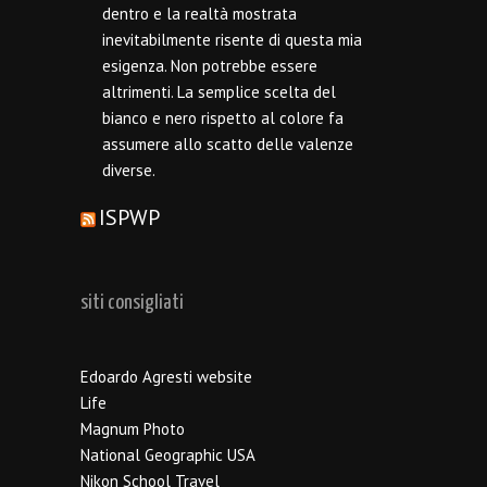
dentro e la realtà mostrata
inevitabilmente risente di questa mia
esigenza. Non potrebbe essere
altrimenti. La semplice scelta del
bianco e nero rispetto al colore fa
assumere allo scatto delle valenze
diverse.
ISPWP
siti consigliati
Edoardo Agresti website
Life
Magnum Photo
National Geographic USA
Nikon School Travel