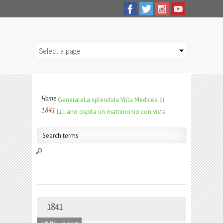
Home
Generale
La splendida Villa Medicea di
1841
Lilliano ospita un matrimonio con vista
1841