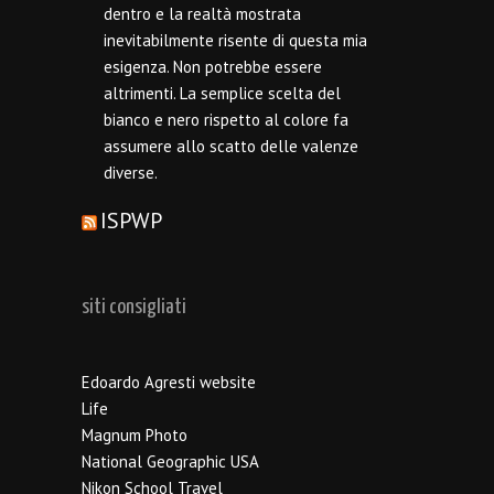
dentro e la realtà mostrata
inevitabilmente risente di questa mia
esigenza. Non potrebbe essere
altrimenti. La semplice scelta del
bianco e nero rispetto al colore fa
assumere allo scatto delle valenze
diverse.
ISPWP
siti consigliati
Edoardo Agresti website
Life
Magnum Photo
National Geographic USA
Nikon School Travel