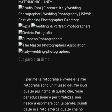
Due parole su di me
…per me la fotografia è vivere e le mie
fotografie sono un riflesso del mio io, di
quello più intimo, di quello che, forse
per educazione o per timidezza, non
riesco a esprimere con le parole. Quindi
dalle mie foto emerge quello che ho