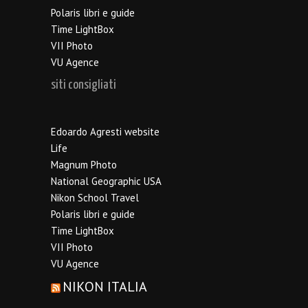
Polaris libri e guide
Time LightBox
VII Photo
VU Agence
siti consigliati
Edoardo Agresti website
Life
Magnum Photo
National Geographic USA
Nikon School Travel
Polaris libri e guide
Time LightBox
VII Photo
VU Agence
NIKON ITALIA