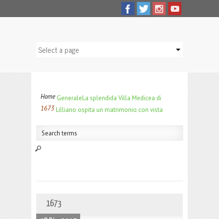
Home
Generale
La splendida Villa Medicea di
1673
Lilliano ospita un matrimonio con vista
1673