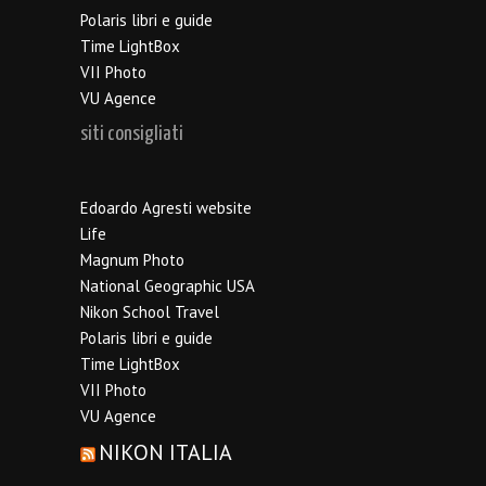
Polaris libri e guide
Time LightBox
VII Photo
VU Agence
siti consigliati
Edoardo Agresti website
Life
Magnum Photo
National Geographic USA
Nikon School Travel
Polaris libri e guide
Time LightBox
VII Photo
VU Agence
NIKON ITALIA