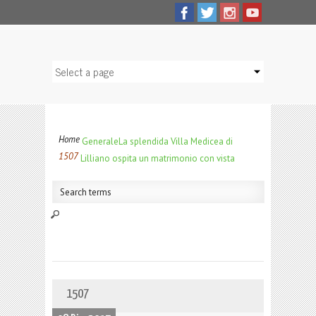
Home
Generale
La splendida Villa Medicea di
1507
Lilliano ospita un matrimonio con vista
1507