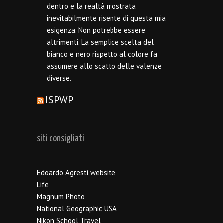
dentro e la realtà mostrata
inevitabilmente risente di questa mia
esigenza. Non potrebbe essere
altrimenti. La semplice scelta del
bianco e nero rispetto al colore fa
assumere allo scatto delle valenze
diverse.
ISPWP
siti consigliati
Edoardo Agresti website
Life
Magnum Photo
National Geographic USA
Nikon School Travel