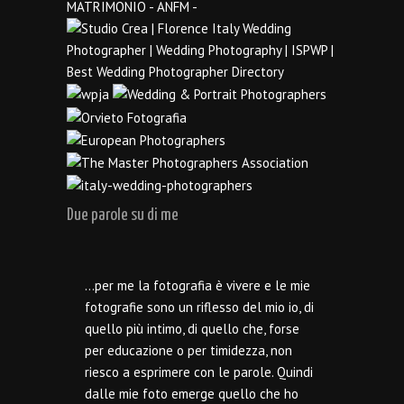
Due parole su di me
…per me la fotografia è vivere e le mie
fotografie sono un riflesso del mio io, di
quello più intimo, di quello che, forse
per educazione o per timidezza, non
riesco a esprimere con le parole. Quindi
dalle mie foto emerge quello che ho