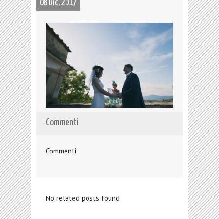
08 Dic, 2017
Commenti
Commenti
No related posts found