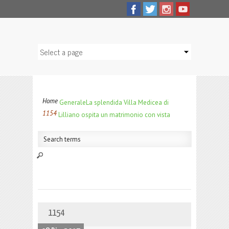
Home
Generale
La splendida Villa Medicea di
1154
Lilliano ospita un matrimonio con vista
1154