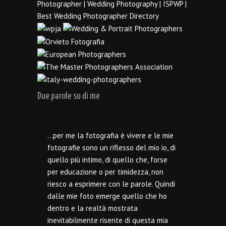
Due parole su di me
…per me la fotografia è vivere e le mie
fotografie sono un riflesso del mio io, di
quello più intimo, di quello che, forse
per educazione o per timidezza, non
riesco a esprimere con le parole. Quindi
dalle mie foto emerge quello che ho
dentro e la realtà mostrata
inevitabilmente risente di questa mia