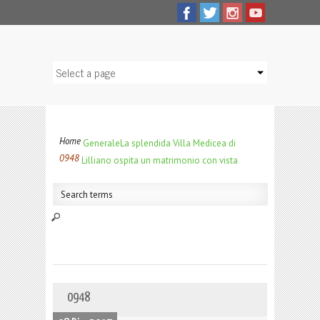
Home
Generale
La splendida Villa Medicea di
0948
Lilliano ospita un matrimonio con vista
0948