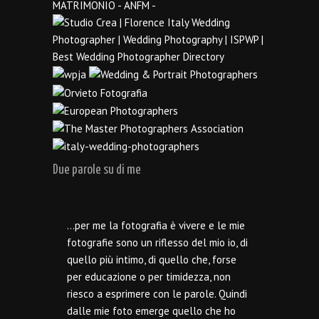
Due parole su di me
…per me la fotografia è vivere e le mie
fotografie sono un riflesso del mio io, di
quello più intimo, di quello che, forse
per educazione o per timidezza, non
riesco a esprimere con le parole. Quindi
dalle mie foto emerge quello che ho