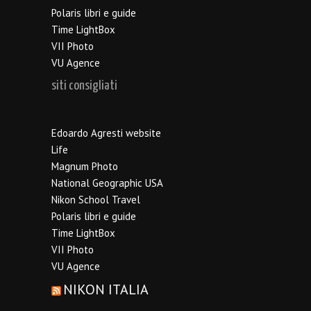
Polaris libri e guide
Time LightBox
VII Photo
VU Agence
siti consigliati
Edoardo Agresti website
Life
Magnum Photo
National Geographic USA
Nikon School Travel
Polaris libri e guide
Time LightBox
VII Photo
VU Agence
NIKON ITALIA