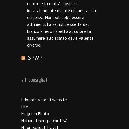
dentro e la realtà mostrata
inevitabilmente risente di questa mia
esigenza. Non potrebbe essere
altrimenti. La semplice scelta del
bianco e nero rispetto al colore fa
assumere allo scatto delle valenze
diverse.
ISPWP
siti consigliati
Edoardo Agresti website
Life
Magnum Photo
National Geographic USA
Nikon School Travel