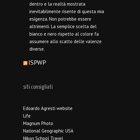
dentro e la realtà mostrata
inevitabilmente risente di questa mia
esigenza. Non potrebbe essere
altrimenti. La semplice scelta del
bianco e nero rispetto al colore fa
assumere allo scatto delle valenze
diverse.
ISPWP
siti consigliati
Edoardo Agresti website
Life
Magnum Photo
National Geographic USA
Nikon School Travel