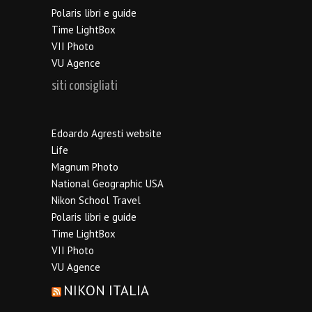
Polaris libri e guide
Time LightBox
VII Photo
VU Agence
siti consigliati
Edoardo Agresti website
Life
Magnum Photo
National Geographic USA
Nikon School Travel
Polaris libri e guide
Time LightBox
VII Photo
VU Agence
NIKON ITALIA