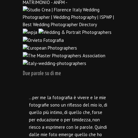
Due parole su di me
…per me la fotografia è vivere e le mie
fotografie sono un riflesso del mio io, di
quello più intimo, di quello che, forse
per educazione o per timidezza, non
riesco a esprimere con le parole. Quindi
dalle mie foto emerge quello che ho