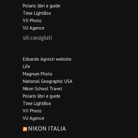
Polaris libri e guide
Time LightBox
VII Photo
VU Agence
siti consigliati
Edoardo Agresti website
Life
Magnum Photo
National Geographic USA
Nikon School Travel
Polaris libri e guide
Time LightBox
VII Photo
VU Agence
NIKON ITALIA