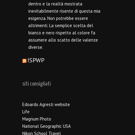
dentro e la realtà mostrata
inevitabilmente risente di questa mia
esigenza. Non potrebbe essere
altrimenti. La semplice scelta del
bianco e nero rispetto al colore fa
assumere allo scatto delle valenze
diverse.
ISPWP
siti consigliati
Edoardo Agresti website
Life
Magnum Photo
National Geographic USA
Nikon School Travel