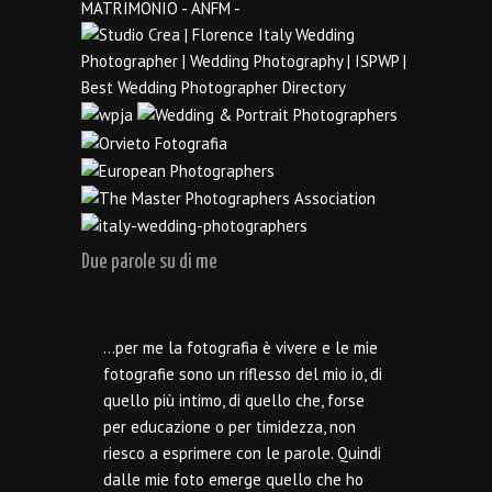
Due parole su di me
…per me la fotografia è vivere e le mie
fotografie sono un riflesso del mio io, di
quello più intimo, di quello che, forse
per educazione o per timidezza, non
riesco a esprimere con le parole. Quindi
dalle mie foto emerge quello che ho