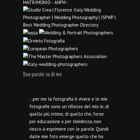
Due parole su di me
…per me la fotografia è vivere e le mie
fotografie sono un riflesso del mio io, di
quello più intimo, di quello che, forse
per educazione o per timidezza, non
riesco a esprimere con le parole. Quindi
dalle mie foto emerge quello che ho