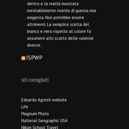
dentro e la realtà mostrata
inevitabilmente risente di questa mia
esigenza. Non potrebbe essere
altrimenti. La semplice scelta del
bianco e nero rispetto al colore fa
assumere allo scatto delle valenze
diverse.
ISPWP
siti consigliati
Edoardo Agresti website
Life
Magnum Photo
National Geographic USA
Nikon School Travel