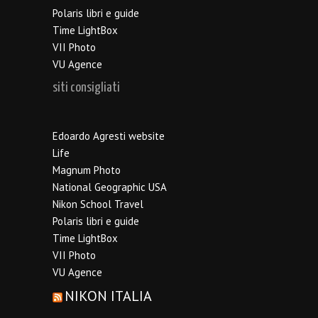
Polaris libri e guide
Time LightBox
VII Photo
VU Agence
siti consigliati
Edoardo Agresti website
Life
Magnum Photo
National Geographic USA
Nikon School Travel
Polaris libri e guide
Time LightBox
VII Photo
VU Agence
NIKON ITALIA