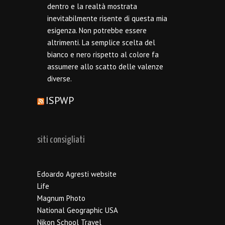
dentro e la realtà mostrata
inevitabilmente risente di questa mia
esigenza. Non potrebbe essere
altrimenti. La semplice scelta del
bianco e nero rispetto al colore fa
assumere allo scatto delle valenze
diverse.
ISPWP
siti consigliati
Edoardo Agresti website
Life
Magnum Photo
National Geographic USA
Nikon School Travel