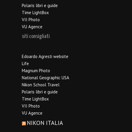
Polaris libri e guide
Time LightBox
VII Photo
VU Agence
siti consigliati
Edoardo Agresti website
Life
Magnum Photo
National Geographic USA
Nikon School Travel
Polaris libri e guide
Time LightBox
VII Photo
VU Agence
NIKON ITALIA