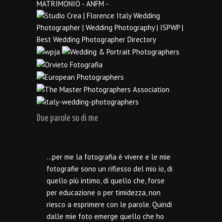
Due parole su di me
…per me la fotografia è vivere e le mie
fotografie sono un riflesso del mio io, di
quello più intimo, di quello che, forse
per educazione o per timidezza, non
riesco a esprimere con le parole. Quindi
dalle mie foto emerge quello che ho