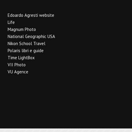
Edoardo Agresti website
Life
Magnum Photo
National Geographic USA
Nikon School Travel
Polaris libri e guide
Time LightBox
VII Photo
VU Agence