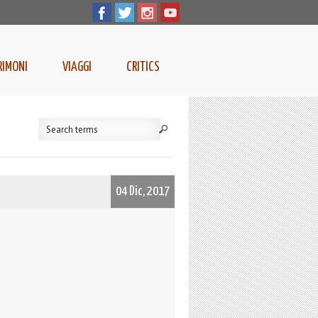
RIMONI
VIAGGI
CRITICS
04 Dic, 2017