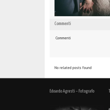
Commenti
Commenti
No related posts found
Edoardo Agresti – Fotografo
A