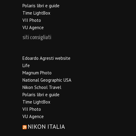
Polaris libri e guide
Time LightBox
VII Photo
VU Agence
siti consigliati
Edoardo Agresti website
Life
Magnum Photo
National Geographic USA
Nikon School Travel
Polaris libri e guide
Time LightBox
VII Photo
VU Agence
NIKON ITALIA