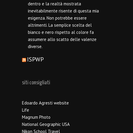
dentro e la realtà mostrata
inevitabilmente risente di questa mia
esigenza. Non potrebbe essere
altrimenti. La semplice scelta del
bianco e nero rispetto al colore fa
assumere allo scatto delle valenze
diverse.
ISPWP
siti consigliati
Edoardo Agresti website
Life
Magnum Photo
National Geographic USA
Nikon School Travel