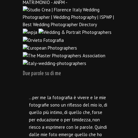
Due parole su di me
…per me la fotografia è vivere e le mie
fotografie sono un riflesso del mio io, di
quello più intimo, di quello che, forse
per educazione o per timidezza, non
riesco a esprimere con le parole. Quindi
dalle mie foto emerge quello che ho