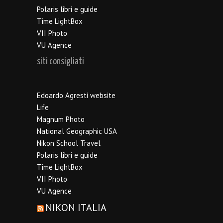
Polaris libri e guide
Time LightBox
VII Photo
VU Agence
siti consigliati
Edoardo Agresti website
Life
Magnum Photo
National Geographic USA
Nikon School Travel
Polaris libri e guide
Time LightBox
VII Photo
VU Agence
NIKON ITALIA