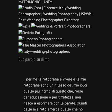
Due parole su di me
…per me la fotografia è vivere e le mie
fotografie sono un riflesso del mio io, di
quello più intimo, di quello che, forse
per educazione o per timidezza, non
riesco a esprimere con le parole. Quindi
dalle mie foto emerge quello che ho