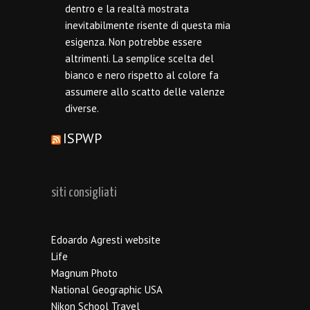
dentro e la realtà mostrata
inevitabilmente risente di questa mia
esigenza. Non potrebbe essere
altrimenti. La semplice scelta del
bianco e nero rispetto al colore fa
assumere allo scatto delle valenze
diverse.
ISPWP
siti consigliati
Edoardo Agresti website
Life
Magnum Photo
National Geographic USA
Nikon School Travel