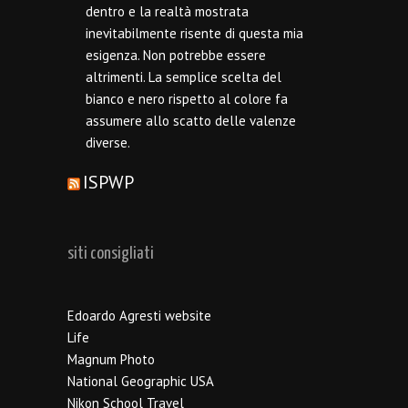
dentro e la realtà mostrata
inevitabilmente risente di questa mia
esigenza. Non potrebbe essere
altrimenti. La semplice scelta del
bianco e nero rispetto al colore fa
assumere allo scatto delle valenze
diverse.
ISPWP
siti consigliati
Edoardo Agresti website
Life
Magnum Photo
National Geographic USA
Nikon School Travel