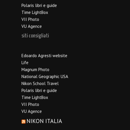
Polaris libri e guide
Time LightBox
VII Photo
VU Agence
siti consigliati
Edoardo Agresti website
Life
Magnum Photo
National Geographic USA
Nikon School Travel
Polaris libri e guide
Time LightBox
VII Photo
VU Agence
NIKON ITALIA