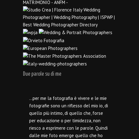
Due parole su di me
…per me la fotografia è vivere e le mie
fotografie sono un riflesso del mio io, di
quello più intimo, di quello che, forse
per educazione o per timidezza, non
riesco a esprimere con le parole. Quindi
dalle mie foto emerge quello che ho