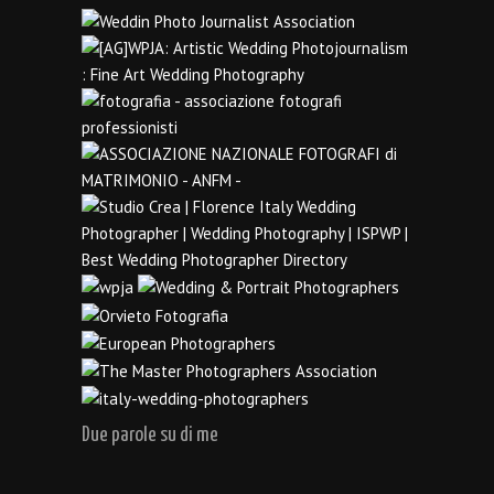
Due parole su di me