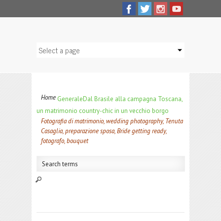
Home
Generale
Dal Brasile alla campagna Toscana,
un matrimonio country-chic in un vecchio borgo
Fotografia di matrimonio, wedding photography, Tenuta
Casaglia, preparazione sposa, Bride getting ready,
fotografo, bouquet