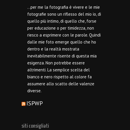
…per me la fotografia è vivere e le mie
fotografie sono un riflesso del mio io, di
quello più intimo, di quello che, forse
per educazione o per timidezza, non
riesco a esprimere con le parole. Quindi
dalle mie foto emerge quello che ho
dentro e la realtà mostrata
inevitabilmente risente di questa mia
esigenza. Non potrebbe essere
altrimenti. La semplice scelta del
bianco e nero rispetto al colore fa
assumere allo scatto delle valenze
diverse.
ISPWP
siti consigliati