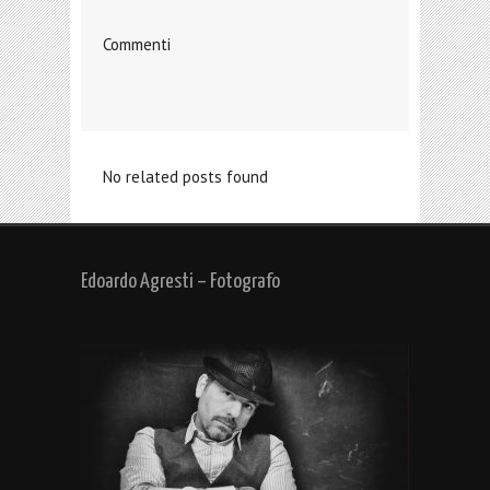
Commenti
No related posts found
Edoardo Agresti – Fotografo