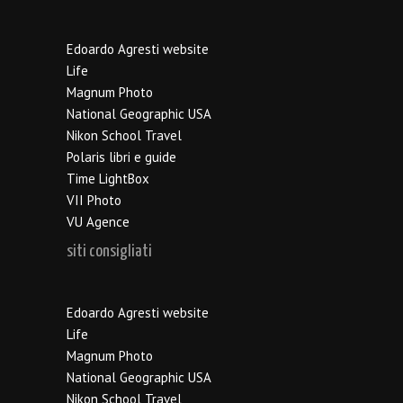
Edoardo Agresti website
Life
Magnum Photo
National Geographic USA
Nikon School Travel
Polaris libri e guide
Time LightBox
VII Photo
VU Agence
siti consigliati
Edoardo Agresti website
Life
Magnum Photo
National Geographic USA
Nikon School Travel