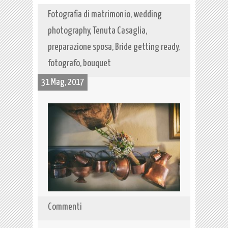
Fotografia di matrimonio, wedding
photography, Tenuta Casaglia,
preparazione sposa, Bride getting ready,
fotografo, bouquet
31 Mag, 2017
Commenti