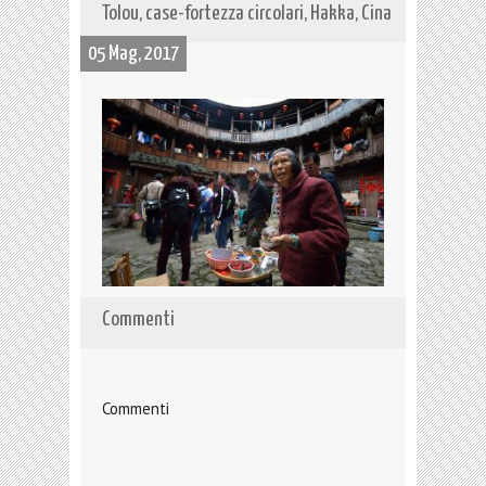
Tolou, case-fortezza circolari, Hakka, Cina
05 Mag, 2017
Commenti
Commenti