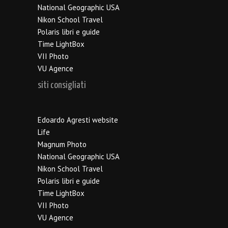
National Geographic USA
Nikon School Travel
Polaris libri e guide
Time LightBox
VII Photo
VU Agence
siti consigliati
Edoardo Agresti website
Life
Magnum Photo
National Geographic USA
Nikon School Travel
Polaris libri e guide
Time LightBox
VII Photo
VU Agence