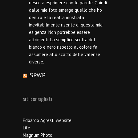
riesco a esprimere con le parole. Quindi
dalle mie foto emerge quello che ho
dentro e la realtà mostrata
inevitabilmente risente di questa mia
esigenza. Non potrebbe essere
altrimenti. La semplice scelta del
bianco e nero rispetto al colore fa
assumere allo scatto delle valenze
diverse.
ISPWP
siti consigliati
Edoardo Agresti website
Life
Magnum Photo