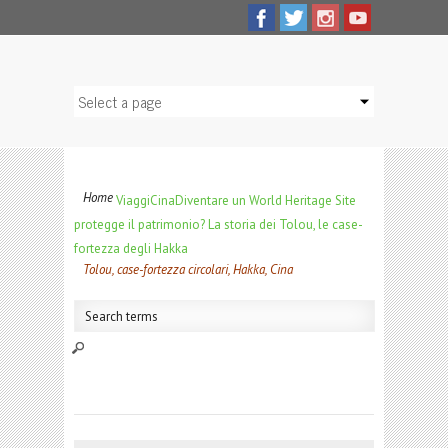
Home
Viaggi
Cina
Diventare un World Heritage Site
protegge il patrimonio? La storia dei Tolou, le case-
fortezza degli Hakka
Tolou, case-fortezza circolari, Hakka, Cina