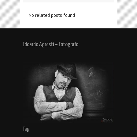
No related posts found
Edoardo Agresti – Fotografo
Tag