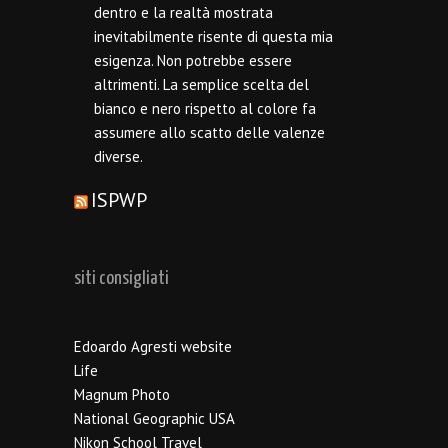
dentro e la realtà mostrata
inevitabilmente risente di questa mia
esigenza. Non potrebbe essere
altrimenti. La semplice scelta del
bianco e nero rispetto al colore fa
assumere allo scatto delle valenze
diverse.
ISPWP
siti consigliati
Edoardo Agresti website
Life
Magnum Photo
National Geographic USA
Nikon School Travel