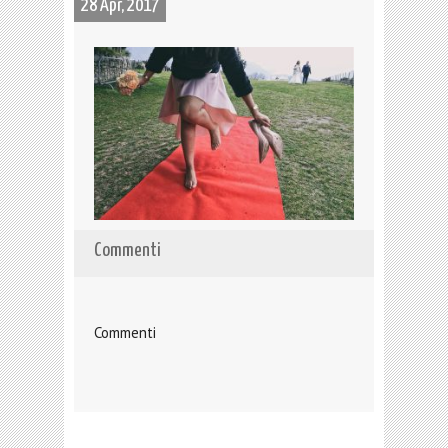
28 Apr, 2017
Commenti
Commenti