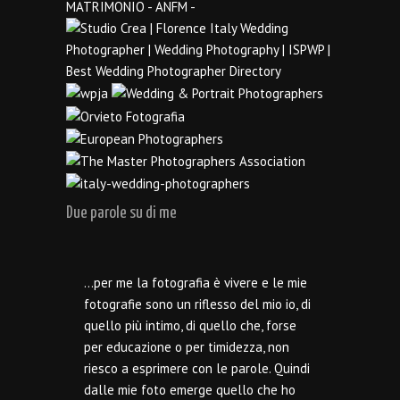
Due parole su di me
…per me la fotografia è vivere e le mie
fotografie sono un riflesso del mio io, di
quello più intimo, di quello che, forse
per educazione o per timidezza, non
riesco a esprimere con le parole. Quindi
dalle mie foto emerge quello che ho