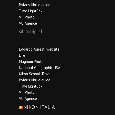
Polaris libri e guide
Time LightBox
VII Photo
VU Agence
siti consigliati
Edoardo Agresti website
Life
Magnum Photo
National Geographic USA
Nikon School Travel
Polaris libri e guide
Time LightBox
VII Photo
VU Agence
NIKON ITALIA