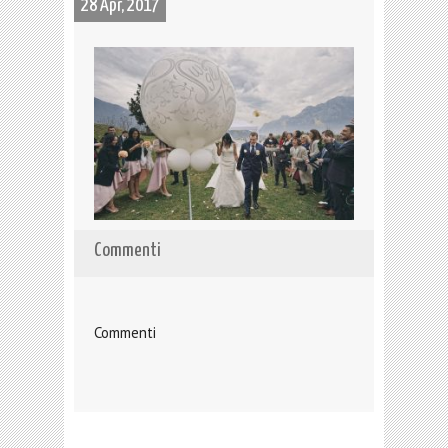
28 Apr, 2017
Commenti
Commenti