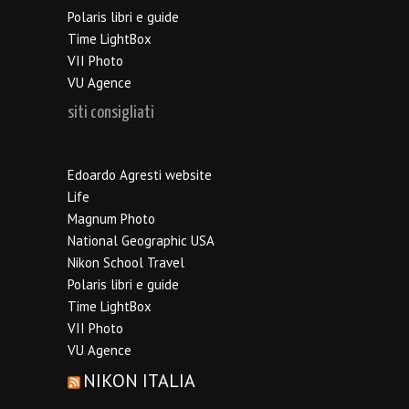
Polaris libri e guide
Time LightBox
VII Photo
VU Agence
siti consigliati
Edoardo Agresti website
Life
Magnum Photo
National Geographic USA
Nikon School Travel
Polaris libri e guide
Time LightBox
VII Photo
VU Agence
NIKON ITALIA