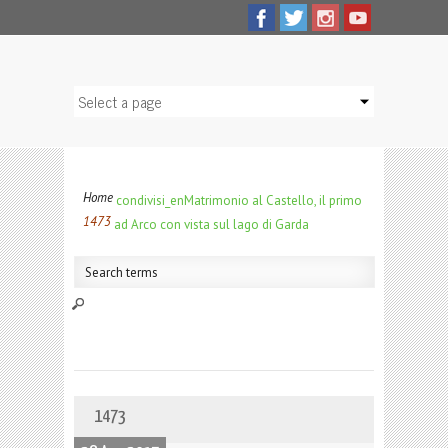
Home
condivisi_en
Matrimonio al Castello, il primo
1473
ad Arco con vista sul lago di Garda
1473