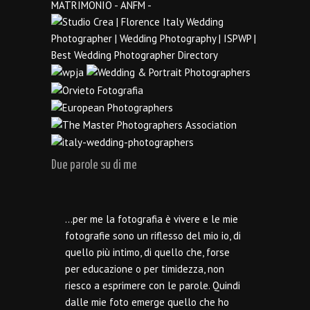
Due parole su di me
…per me la fotografia è vivere e le mie
fotografie sono un riflesso del mio io, di
quello più intimo, di quello che, forse
per educazione o per timidezza, non
riesco a esprimere con le parole. Quindi
dalle mie foto emerge quello che ho