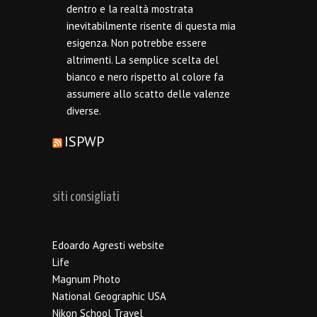
dentro e la realtà mostrata
inevitabilmente risente di questa mia
esigenza. Non potrebbe essere
altrimenti. La semplice scelta del
bianco e nero rispetto al colore fa
assumere allo scatto delle valenze
diverse.
ISPWP
siti consigliati
Edoardo Agresti website
Life
Magnum Photo
National Geographic USA
Nikon School Travel