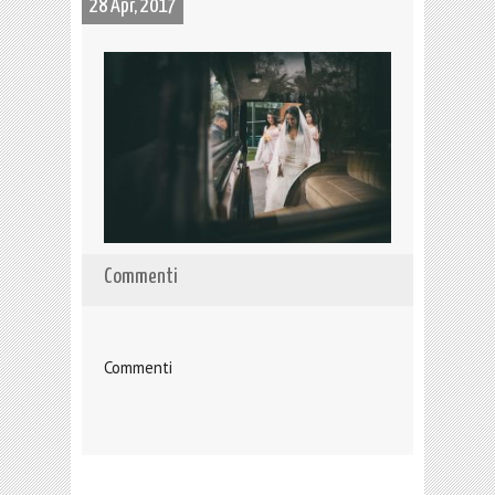
28 Apr, 2017
Commenti
Commenti