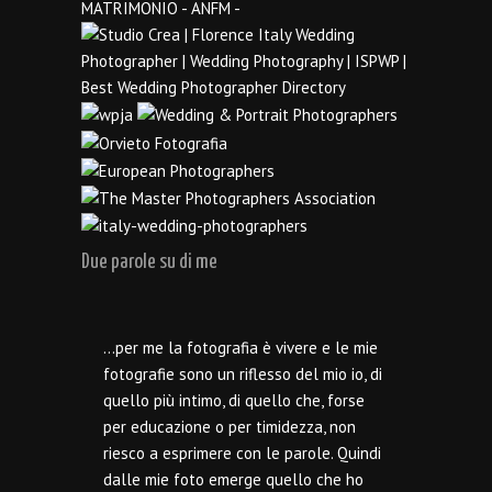
Due parole su di me
…per me la fotografia è vivere e le mie
fotografie sono un riflesso del mio io, di
quello più intimo, di quello che, forse
per educazione o per timidezza, non
riesco a esprimere con le parole. Quindi
dalle mie foto emerge quello che ho