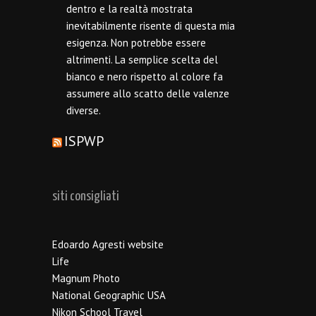
dentro e la realtà mostrata
inevitabilmente risente di questa mia
esigenza. Non potrebbe essere
altrimenti. La semplice scelta del
bianco e nero rispetto al colore fa
assumere allo scatto delle valenze
diverse.
ISPWP
siti consigliati
Edoardo Agresti website
Life
Magnum Photo
National Geographic USA
Nikon School Travel