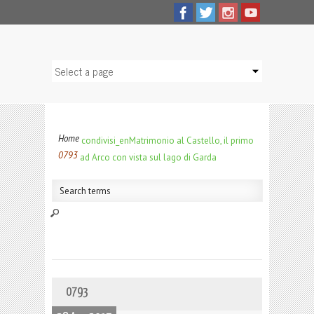
Home
condivisi_en
Matrimonio al Castello, il primo
0793
ad Arco con vista sul lago di Garda
0793