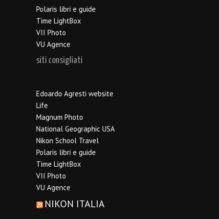
Polaris libri e guide
Time LightBox
VII Photo
VU Agence
siti consigliati
Edoardo Agresti website
Life
Magnum Photo
National Geographic USA
Nikon School Travel
Polaris libri e guide
Time LightBox
VII Photo
VU Agence
NIKON ITALIA