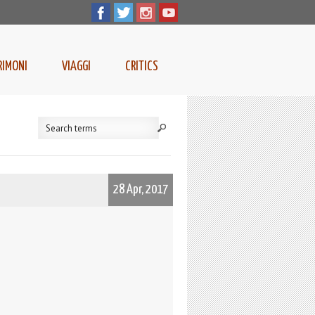
RIMONI
VIAGGI
CRITICS
28 Apr, 2017