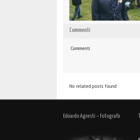
Commenti
Commenti
No related posts found
Edoardo Agresti – Fotografo
A