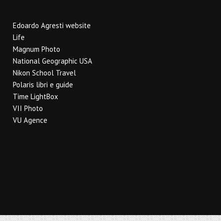
Edoardo Agresti website
Life
Magnum Photo
National Geographic USA
Nikon School Travel
Polaris libri e guide
Time LightBox
VII Photo
VU Agence