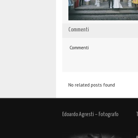
Commenti
Commenti
No related posts found
Edoardo Agresti – Fotografo
A