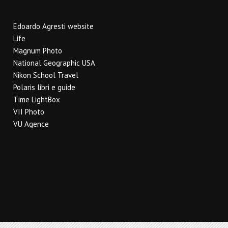
Edoardo Agresti website
Life
Magnum Photo
National Geographic USA
Nikon School Travel
Polaris libri e guide
Time LightBox
VII Photo
VU Agence