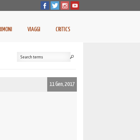
RIMONI
VIAGGI
CRITICS
11 Gen, 2017