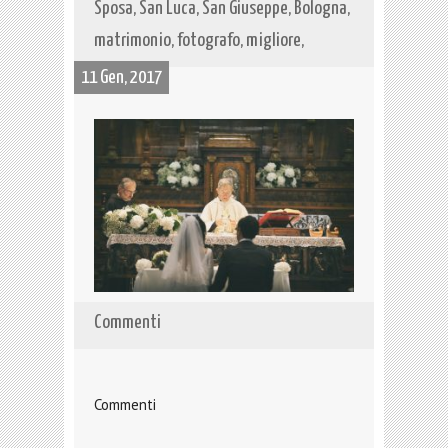
Sposa, San Luca, San Giuseppe, Bologna,
matrimonio, fotografo, migliore,
11 Gen, 2017
Commenti
Commenti