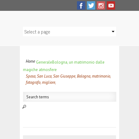
Home
Generale
Bologna, un matrimonio dalle
magiche atmosfere
Sposa, San Luca, San Giuseppe, Bologna, matrimonio,
fotografo, migliore,