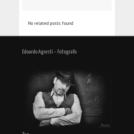
No related posts found
Edoardo Agresti – Fotografo