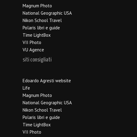
Magnum Photo
National Geographic USA
Nikon School Travel
Polaris libri e guide
Time LightBox
VII Photo
VU Agence
siti consigliati
Edoardo Agresti website
Life
Magnum Photo
National Geographic USA
Nikon School Travel
Polaris libri e guide
Time LightBox
VII Photo