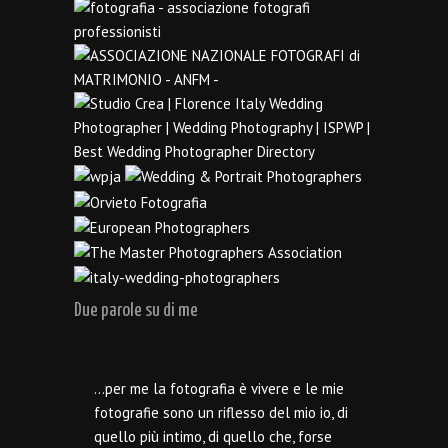
Due parole su di me
…per me la fotografia è vivere e le mie
fotografie sono un riflesso del mio io, di
quello più intimo, di quello che, forse