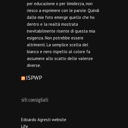
per educazione o per timidezza, non
riesco a esprimere con le parole. Quindi
dalle mie foto emerge quello che ho
dentro e la realtà mostrata
inevitabilmente risente di questa mia
esigenza. Non potrebbe essere
altrimenti. La semplice scelta del
bianco e nero rispetto al colore fa
assumere allo scatto delle valenze
diverse.
ISPWP
siti consigliati
Edoardo Agresti website
Life