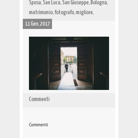
Sposa, San Luca, San Giuseppe, Bologna,
matrimonio, fotografo, migliore,
11 Gen, 2017
Commenti
Commenti