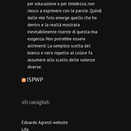
per educazione o per timidezza, non
riesco a esprimere con le parole. Quindi
dalle mie foto emerge quello che ho
dentro e la realtà mostrata
inevitabilmente risente di questa mia
esigenza. Non potrebbe essere
altrimenti. La semplice scelta del
bianco e nero rispetto al colore fa
assumere allo scatto delle valenze
diverse.
ISPWP
siti consigliati
Edoardo Agresti website
Life