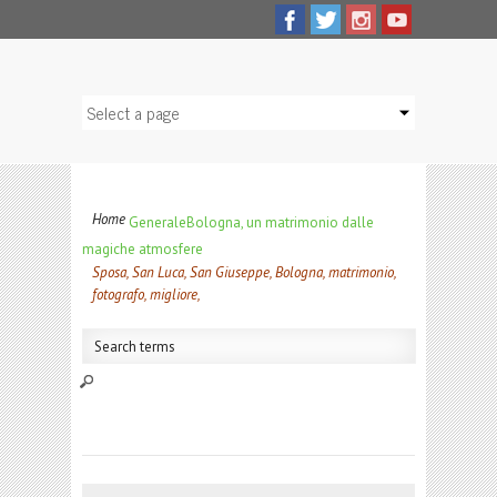
Home
Generale
Bologna, un matrimonio dalle
magiche atmosfere
Sposa, San Luca, San Giuseppe, Bologna, matrimonio,
fotografo, migliore,