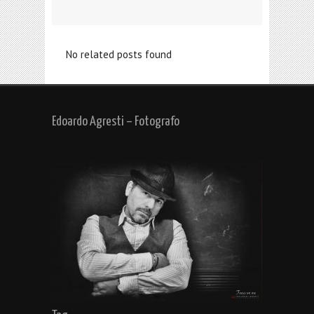
No related posts found
Edoardo Agresti – Fotografo