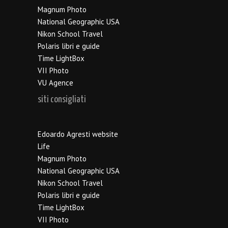
Magnum Photo
National Geographic USA
Nikon School Travel
Polaris libri e guide
Time LightBox
VII Photo
VU Agence
siti consigliati
Edoardo Agresti website
Life
Magnum Photo
National Geographic USA
Nikon School Travel
Polaris libri e guide
Time LightBox
VII Photo