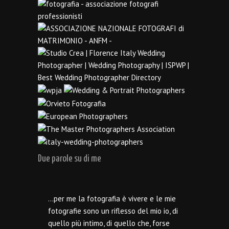
Due parole su di me
…per me la fotografia è vivere e le mie
fotografie sono un riflesso del mio io, di
quello più intimo, di quello che, forse