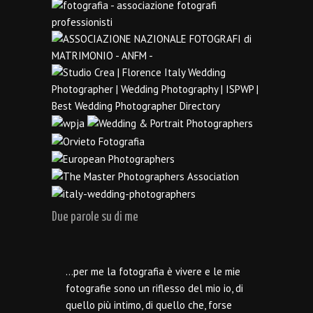
Due parole su di me
…per me la fotografia è vivere e le mie
fotografie sono un riflesso del mio io, di
quello più intimo, di quello che, forse