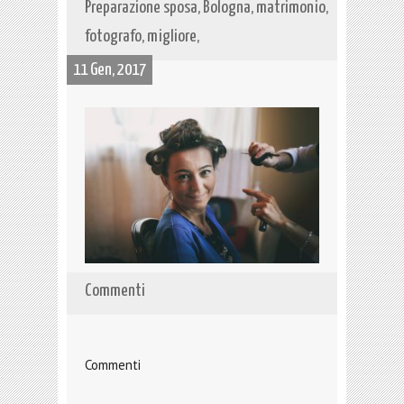
Preparazione sposa, Bologna, matrimonio,
fotografo, migliore,
11 Gen, 2017
Commenti
Commenti