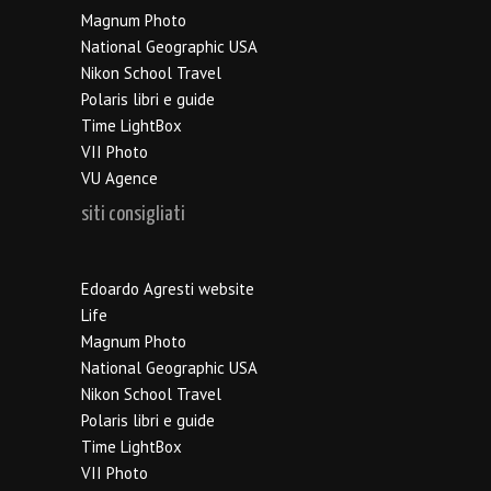
Magnum Photo
National Geographic USA
Nikon School Travel
Polaris libri e guide
Time LightBox
VII Photo
VU Agence
siti consigliati
Edoardo Agresti website
Life
Magnum Photo
National Geographic USA
Nikon School Travel
Polaris libri e guide
Time LightBox
VII Photo