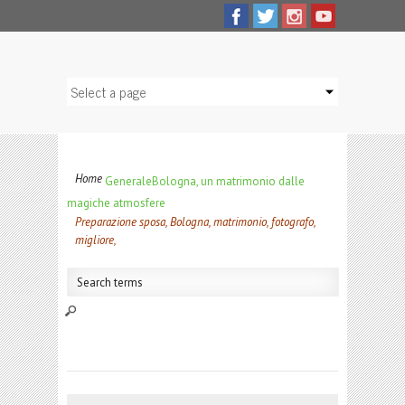
Home
Generale
Bologna, un matrimonio dalle
magiche atmosfere
Preparazione sposa, Bologna, matrimonio, fotografo,
migliore,