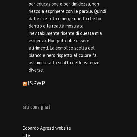
per educazione o per timidezza, non
riesco a esprimere con le parole. Quindi
dalle mie foto emerge quello che ho
dentro e la realtà mostrata
inevitabilmente risente di questa mia
esigenza. Non potrebbe essere
altrimenti. La semplice scelta del
bianco e nero rispetto al colore fa
assumere allo scatto delle valenze
diverse.
ISPWP
siti consigliati
Edoardo Agresti website
Life