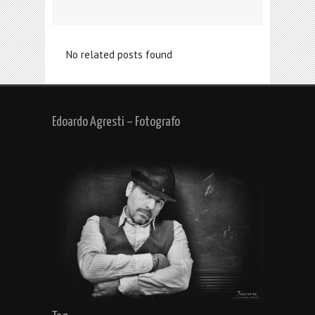
No related posts found
Edoardo Agresti – Fotografo