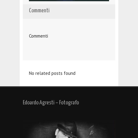
Commenti
Commenti
No related posts found
Edoardo Agresti – Fotografo