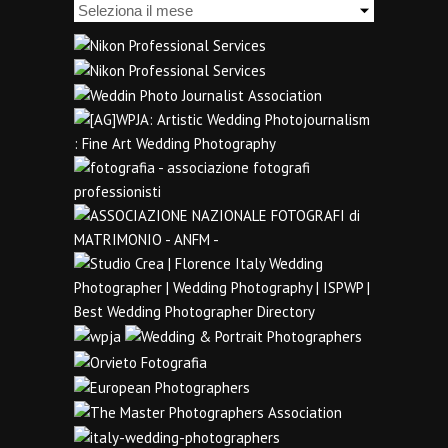
Archivi