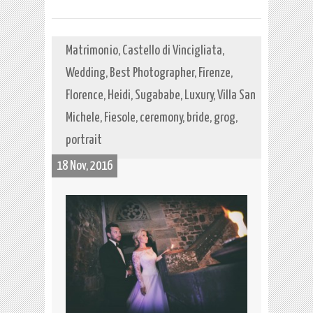
Matrimonio, Castello di Vincigliata,
Wedding, Best Photographer, Firenze,
Florence, Heidi, Sugababe, Luxury, Villa San
Michele, Fiesole, ceremony, bride, grog,
portrait
18 Nov, 2016