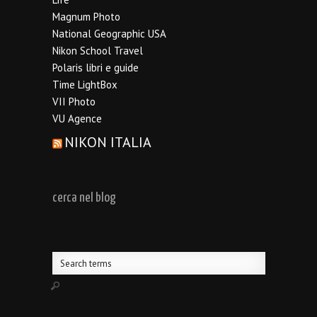
Magnum Photo
National Geographic USA
Nikon School Travel
Polaris libri e guide
Time LightBox
VII Photo
VU Agence
NIKON ITALIA
cerca nel blog