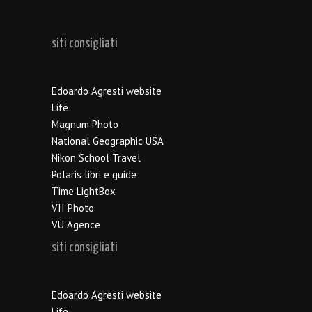
siti consigliati
Edoardo Agresti website
Life
Magnum Photo
National Geographic USA
Nikon School Travel
Polaris libri e guide
Time LightBox
VII Photo
VU Agence
siti consigliati
Edoardo Agresti website
Life