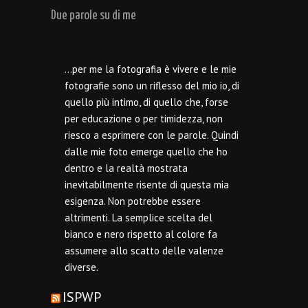
Due parole su di me
…per me la fotografia è vivere e le mie
fotografie sono un riflesso del mio io, di
quello più intimo, di quello che, forse
per educazione o per timidezza, non
riesco a esprimere con le parole. Quindi
dalle mie foto emerge quello che ho
dentro e la realtà mostrata
inevitabilmente risente di questa mia
esigenza. Non potrebbe essere
altrimenti. La semplice scelta del
bianco e nero rispetto al colore fa
assumere allo scatto delle valenze
diverse.
ISPWP