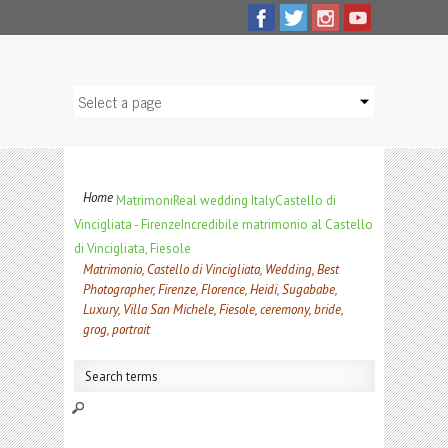
Home
Matrimoni
Real wedding Italy
Castello di
Vincigliata - Firenze
Incredibile matrimonio al Castello
di Vincigliata, Fiesole
Matrimonio, Castello di Vincigliata, Wedding, Best
Photographer, Firenze, Florence, Heidi, Sugababe,
Luxury, Villa San Michele, Fiesole, ceremony, bride,
grog, portrait