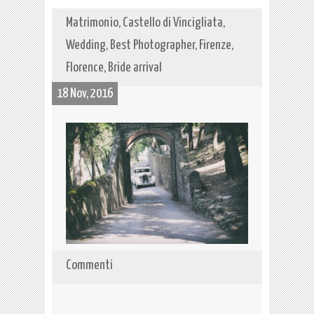
Matrimonio, Castello di Vincigliata,
Wedding, Best Photographer, Firenze,
Florence, Bride arrival
18 Nov, 2016
Commenti