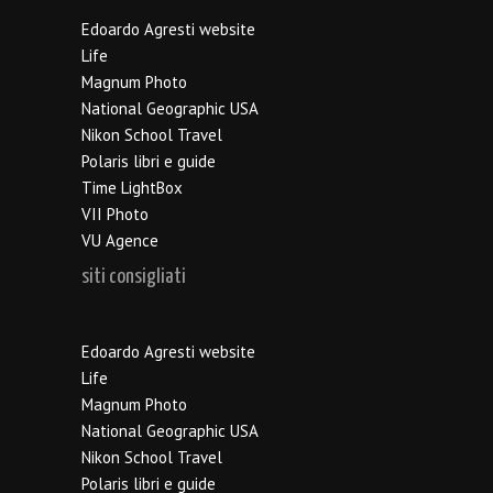
Edoardo Agresti website
Life
Magnum Photo
National Geographic USA
Nikon School Travel
Polaris libri e guide
Time LightBox
VII Photo
VU Agence
siti consigliati
Edoardo Agresti website
Life
Magnum Photo
National Geographic USA
Nikon School Travel
Polaris libri e guide