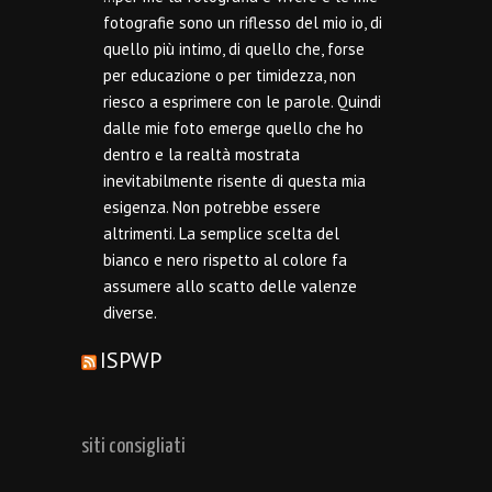
fotografie sono un riflesso del mio io, di
quello più intimo, di quello che, forse
per educazione o per timidezza, non
riesco a esprimere con le parole. Quindi
dalle mie foto emerge quello che ho
dentro e la realtà mostrata
inevitabilmente risente di questa mia
esigenza. Non potrebbe essere
altrimenti. La semplice scelta del
bianco e nero rispetto al colore fa
assumere allo scatto delle valenze
diverse.
ISPWP
siti consigliati