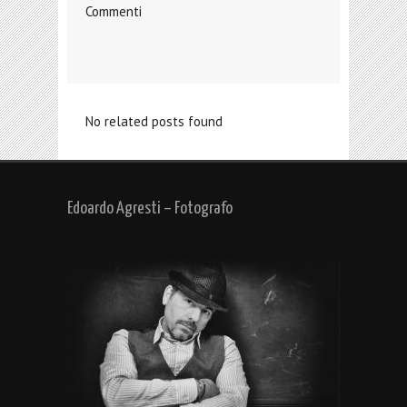
Commenti
No related posts found
Edoardo Agresti – Fotografo