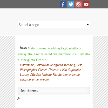
Home
Matrimoni
Real wedding Italy
Castello di
Vincigliata - Firenze
Incredibile matrimonio al Castello
di Vincigliata, Fiesole
Matrimonio, Castello di Vincigliata, Wedding, Best
Photographer, Firenze, Florence, Heidi, Sugababe,
Luxury, Villa San Michele, Fiesole, dinner, venne,
amazing, unbelieveble