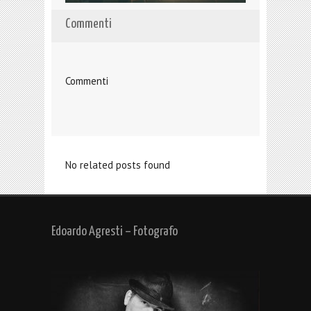
Commenti
Commenti
No related posts found
Edoardo Agresti – Fotografo