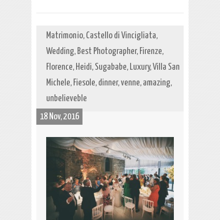
Matrimonio, Castello di Vincigliata,
Wedding, Best Photographer, Firenze,
Florence, Heidi, Sugababe, Luxury, Villa San
Michele, Fiesole, dinner, venne, amazing,
unbelieveble
18 Nov, 2016