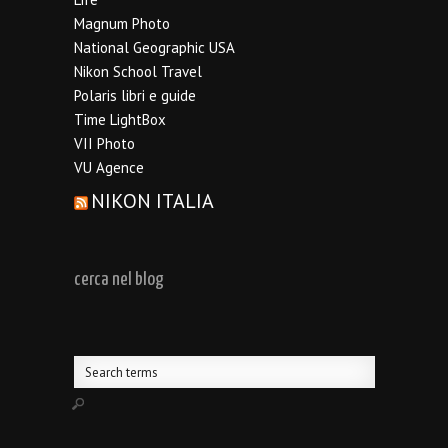
Magnum Photo
National Geographic USA
Nikon School Travel
Polaris libri e guide
Time LightBox
VII Photo
VU Agence
NIKON ITALIA
cerca nel blog