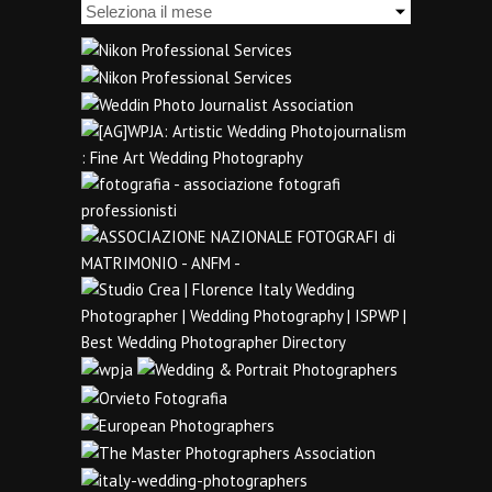
Archivi