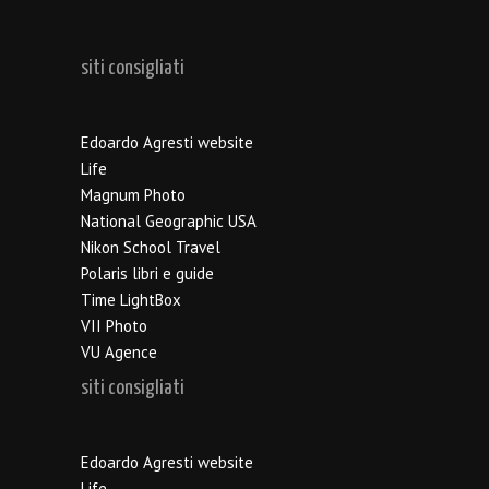
siti consigliati
Edoardo Agresti website
Life
Magnum Photo
National Geographic USA
Nikon School Travel
Polaris libri e guide
Time LightBox
VII Photo
VU Agence
siti consigliati
Edoardo Agresti website
Life