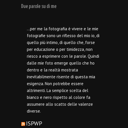
Due parole su di me
…per me la fotografia è vivere e le mie
fotografie sono un riflesso del mio io, di
quello più intimo, di quello che, forse
per educazione o per timidezza, non
riesco a esprimere con le parole. Quindi
dalle mie foto emerge quello che ho
dentro e la realtà mostrata
inevitabilmente risente di questa mia
esigenza. Non potrebbe essere
altrimenti. La semplice scelta del
bianco e nero rispetto al colore fa
assumere allo scatto delle valenze
diverse.
ISPWP