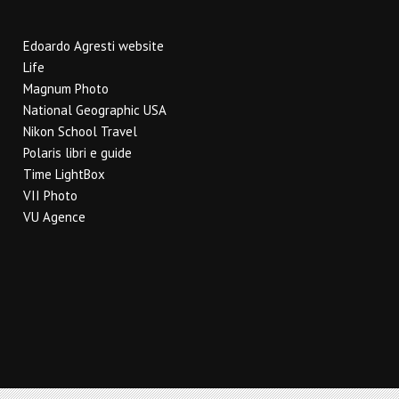
Edoardo Agresti website
Life
Magnum Photo
National Geographic USA
Nikon School Travel
Polaris libri e guide
Time LightBox
VII Photo
VU Agence