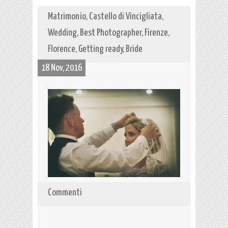
Matrimonio, Castello di Vincigliata,
Wedding, Best Photographer, Firenze,
Florence, Getting ready, Bride
18 Nov, 2016
Commenti