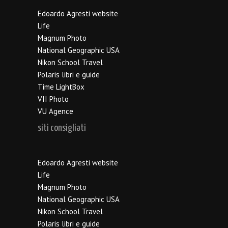
Edoardo Agresti website
Life
Magnum Photo
National Geographic USA
Nikon School Travel
Polaris libri e guide
Time LightBox
VII Photo
VU Agence
siti consigliati
Edoardo Agresti website
Life
Magnum Photo
National Geographic USA
Nikon School Travel
Polaris libri e guide