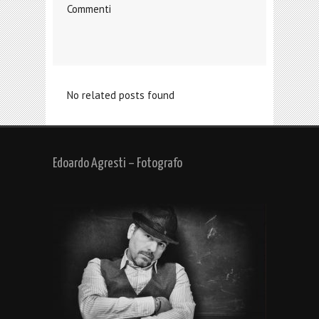
Commenti
No related posts found
Edoardo Agresti – Fotografo