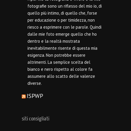
fotografie sono un riflesso del mio io, di
quello più intimo, di quello che, forse
per educazione o per timidezza, non
riesco a esprimere con le parole. Quindi
dalle mie foto emerge quello che ho
dentro e la realtà mostrata
inevitabilmente risente di questa mia
esigenza. Non potrebbe essere
altrimenti. La semplice scelta del
bianco e nero rispetto al colore fa
assumere allo scatto delle valenze
diverse.
ISPWP
siti consigliati