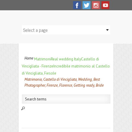
Home
Matrimoni
Real wedding Italy
Castello di
Vincigliata - Firenze
Incredibile matrimonio al Castello
di Vincigliata, Fiesole
Matrimonio, Castello di Vincigliata, Wedding, Best
Photographer, Firenze, Florence, Getting ready, Bride