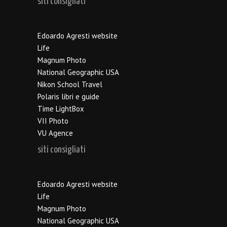
siti consigliati
Edoardo Agresti website
Life
Magnum Photo
National Geographic USA
Nikon School Travel
Polaris libri e guide
Time LightBox
VII Photo
VU Agence
siti consigliati
Edoardo Agresti website
Life
Magnum Photo
National Geographic USA