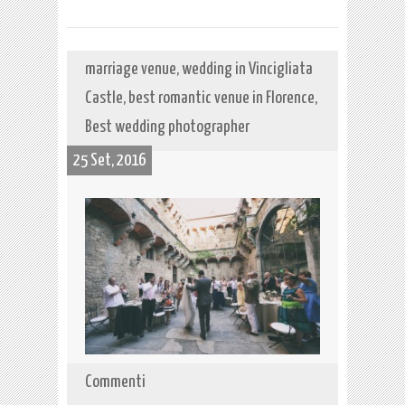
marriage venue, wedding in Vincigliata
Castle, best romantic venue in Florence,
Best wedding photographer
25 Set, 2016
Commenti