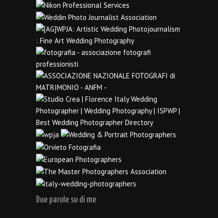
Due parole su di me