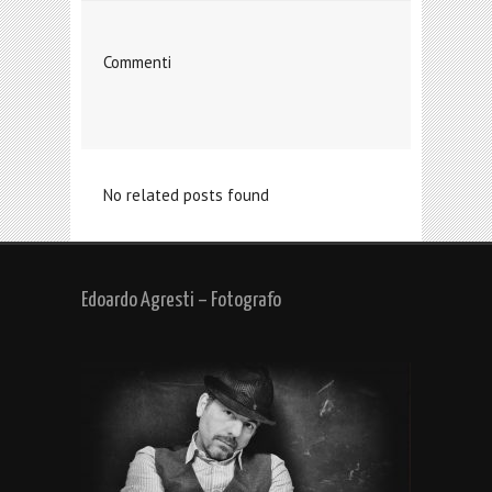
Commenti
No related posts found
Edoardo Agresti – Fotografo