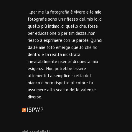
…per me la fotografia è vivere e le mie
fotografie sono un riflesso del mio io, di
quello più intimo, di quello che, forse
per educazione o per timidezza, non
riesco a esprimere con le parole. Quindi
dalle mie foto emerge quello che ho
dentro e la realtà mostrata
inevitabilmente risente di questa mia
esigenza. Non potrebbe essere
altrimenti. La semplice scelta del
bianco e nero rispetto al colore fa
assumere allo scatto delle valenze
diverse.
ISPWP