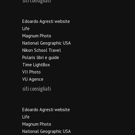
siti consigliati
Edoardo Agresti website
Life
Magnum Photo
National Geographic USA
Nikon School Travel
Polaris libri e guide
Time LightBox
VII Photo
VU Agence
siti consigliati
Edoardo Agresti website
Life
Magnum Photo
National Geographic USA