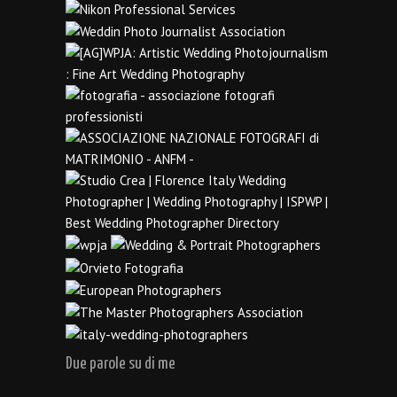
Due parole su di me