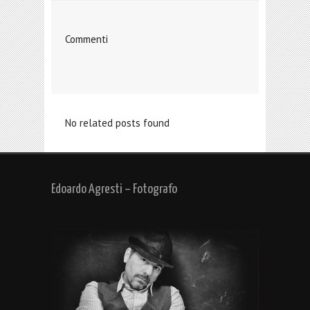
Commenti
No related posts found
Edoardo Agresti – Fotografo