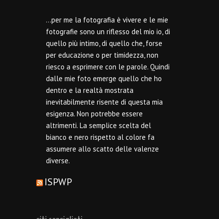
…per me la fotografia è vivere e le mie
fotografie sono un riflesso del mio io, di
quello più intimo, di quello che, forse
per educazione o per timidezza, non
riesco a esprimere con le parole. Quindi
dalle mie foto emerge quello che ho
dentro e la realtà mostrata
inevitabilmente risente di questa mia
esigenza. Non potrebbe essere
altrimenti. La semplice scelta del
bianco e nero rispetto al colore fa
assumere allo scatto delle valenze
diverse.
ISPWP