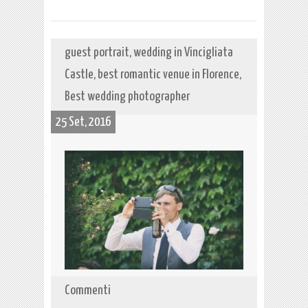
guest portrait, wedding in Vincigliata
Castle, best romantic venue in Florence,
Best wedding photographer
25 Set, 2016
Commenti