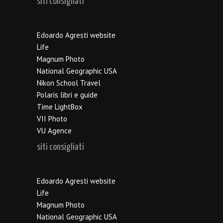
siti consigliati
Edoardo Agresti website
Life
Magnum Photo
National Geographic USA
Nikon School Travel
Polaris libri e guide
Time LightBox
VII Photo
VU Agence
siti consigliati
Edoardo Agresti website
Life
Magnum Photo
National Geographic USA