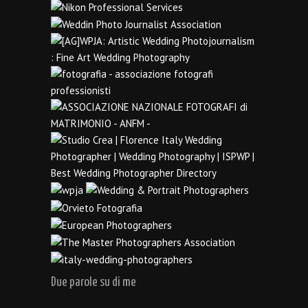
Due parole su di me