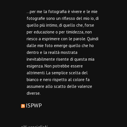
…per me la fotografia è vivere e le mie
fotografie sono un riflesso del mio io, di
quello più intimo, di quello che, forse
per educazione o per timidezza, non
riesco a esprimere con le parole. Quindi
dalle mie foto emerge quello che ho
dentro e la realtà mostrata
inevitabilmente risente di questa mia
esigenza. Non potrebbe essere
altrimenti. La semplice scelta del
bianco e nero rispetto al colore fa
assumere allo scatto delle valenze
diverse.
ISPWP