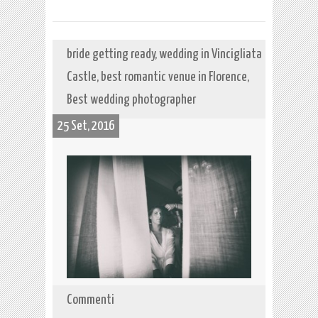
bride getting ready, wedding in Vincigliata
Castle, best romantic venue in Florence,
Best wedding photographer
25 Set, 2016
Commenti