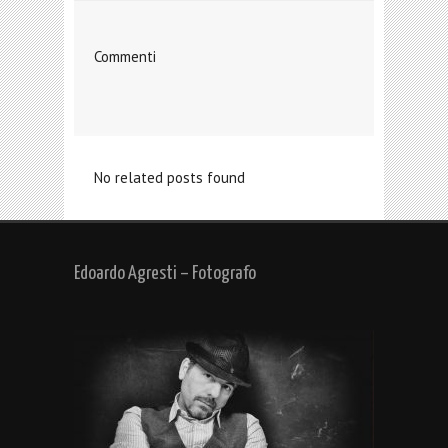
Commenti
No related posts found
Edoardo Agresti – Fotografo