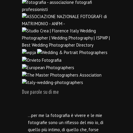
Due parole su di me
…per me la fotografia è vivere e le mie
fotografie sono un riflesso del mio io, di
quello più intimo, di quello che, forse