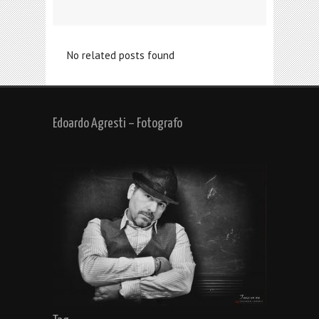
No related posts found
Edoardo Agresti – Fotografo