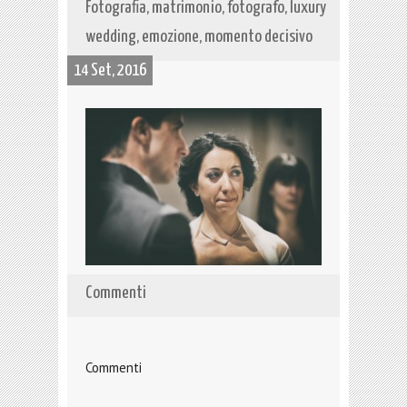
Fotografia, matrimonio, fotografo, luxury
wedding, emozione, momento decisivo
14 Set, 2016
Commenti
Commenti