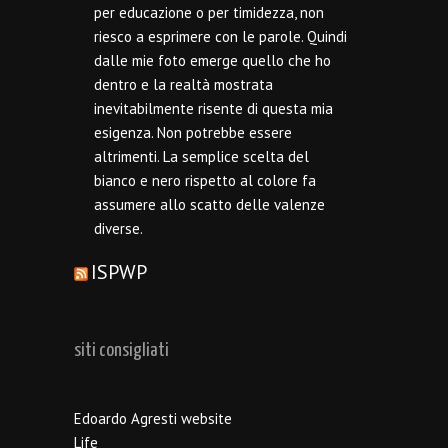
per educazione o per timidezza, non
riesco a esprimere con le parole. Quindi
dalle mie foto emerge quello che ho
dentro e la realtà mostrata
inevitabilmente risente di questa mia
esigenza. Non potrebbe essere
altrimenti. La semplice scelta del
bianco e nero rispetto al colore fa
assumere allo scatto delle valenze
diverse.
ISPWP
siti consigliati
Edoardo Agresti website
Life