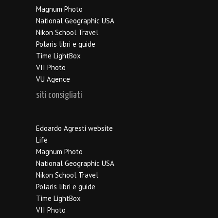
Magnum Photo
National Geographic USA
Nikon School Travel
Polaris libri e guide
Time LightBox
VII Photo
VU Agence
siti consigliati
Edoardo Agresti website
Life
Magnum Photo
National Geographic USA
Nikon School Travel
Polaris libri e guide
Time LightBox
VII Photo