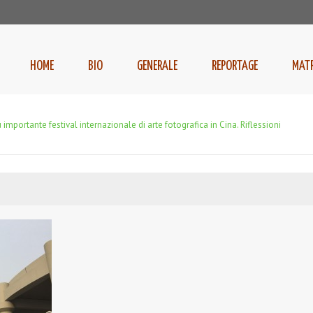
HOME
BIO
GENERALE
REPORTAGE
MAT
 importante festival internazionale di arte fotografica in Cina. Riflessioni