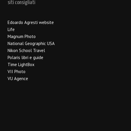
siti consigliati
Edoardo Agresti website
Life
Magnum Photo
National Geographic USA
Nikon School Travel
Polaris libri e guide
Time LightBox
VII Photo
VU Agence