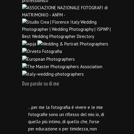
Due parole su di me
…per me la fotografia è vivere e le mie
fotografie sono un riflesso del mio io, di
quello più intimo, di quello che, forse
per educazione o per timidezza, non