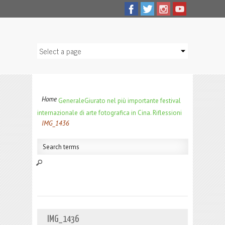
Home
Generale
Giurato nel più importante festival
internazionale di arte fotografica in Cina. Riflessioni
IMG_1436
IMG_1436