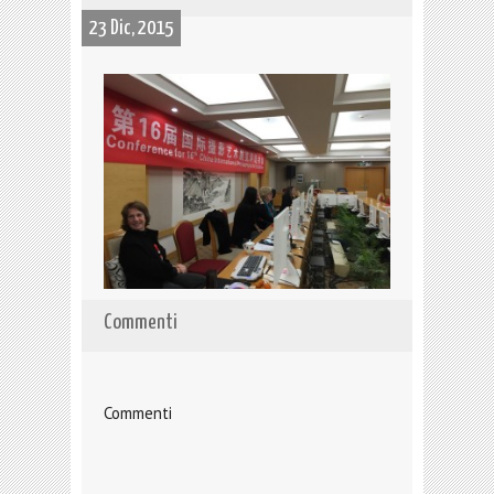
23 Dic, 2015
Commenti
Commenti