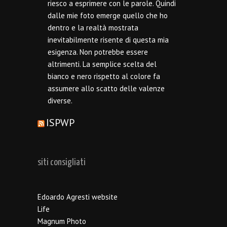
riesco a esprimere con le parole. Quindi
dalle mie foto emerge quello che ho
dentro e la realtà mostrata
inevitabilmente risente di questa mia
esigenza. Non potrebbe essere
altrimenti. La semplice scelta del
bianco e nero rispetto al colore fa
assumere allo scatto delle valenze
diverse.
ISPWP
siti consigliati
Edoardo Agresti website
Life
Magnum Photo