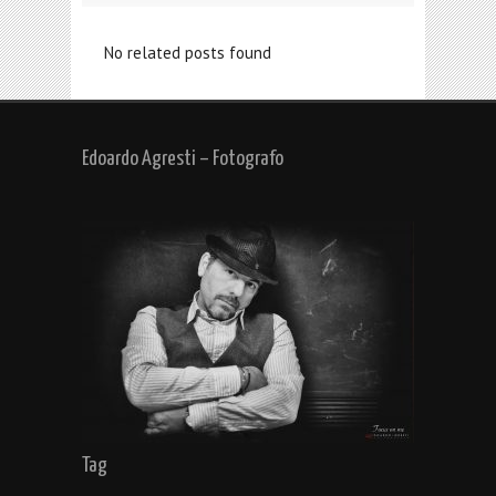
No related posts found
Edoardo Agresti – Fotografo
Tag