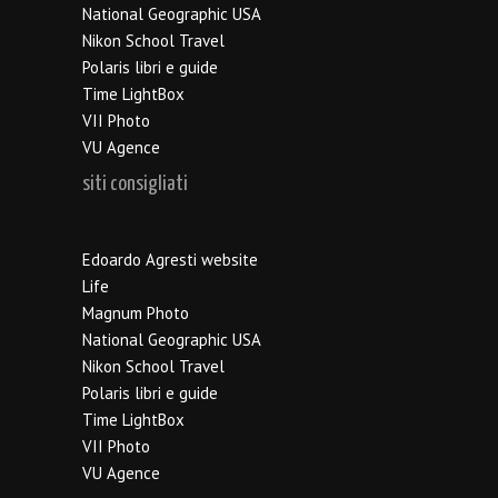
National Geographic USA
Nikon School Travel
Polaris libri e guide
Time LightBox
VII Photo
VU Agence
siti consigliati
Edoardo Agresti website
Life
Magnum Photo
National Geographic USA
Nikon School Travel
Polaris libri e guide
Time LightBox
VII Photo
VU Agence