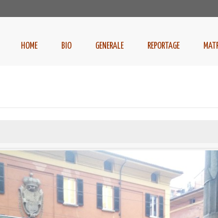
HOME
BIO
GENERALE
REPORTAGE
MAT