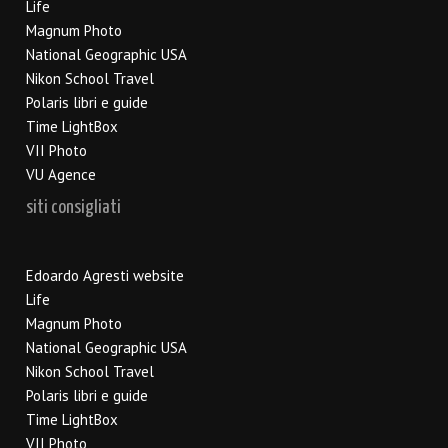
Life
Magnum Photo
National Geographic USA
Nikon School Travel
Polaris libri e guide
Time LightBox
VII Photo
VU Agence
siti consigliati
Edoardo Agresti website
Life
Magnum Photo
National Geographic USA
Nikon School Travel
Polaris libri e guide
Time LightBox
VII Photo