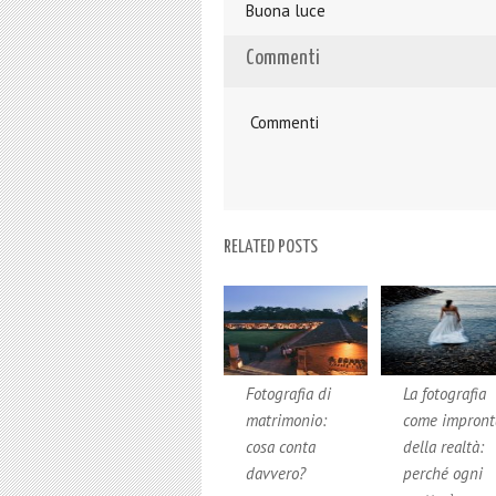
Buona luce
Commenti
Commenti
RELATED POSTS
Fotografia di
La fotografia
matrimonio:
come impront
cosa conta
della realtà:
davvero?
perché ogni