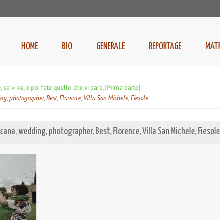
HOME
BIO
GENERALE
REPORTAGE
MAT
 se vi va, e poi fate quello che vi pare. [Prima parte]
ng, photographer, Best, Florence, Villa San Michele, Fiesole
cana, wedding, photographer, Best, Florence, Villa San Michele, Fiesole