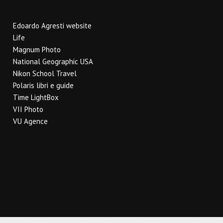
Edoardo Agresti website
Life
Magnum Photo
National Geographic USA
Nikon School Travel
Polaris libri e guide
Time LightBox
VII Photo
VU Agence