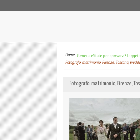
Home
Generale
State per sposarvi? Leggete,
Fotografo, matrimonio, Firenze, Toscana, weddi
Fotografo, matrimonio, Firenze, Tos