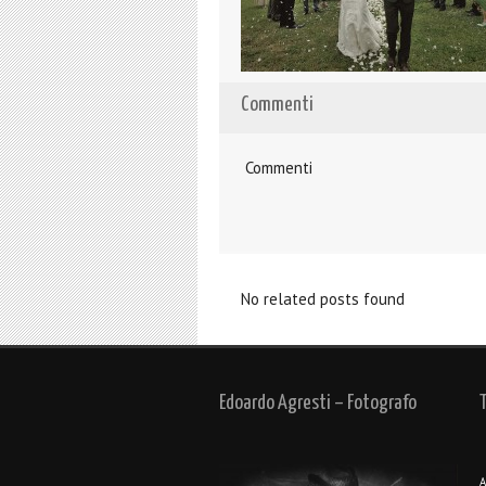
Commenti
Commenti
No related posts found
Edoardo Agresti – Fotografo
A