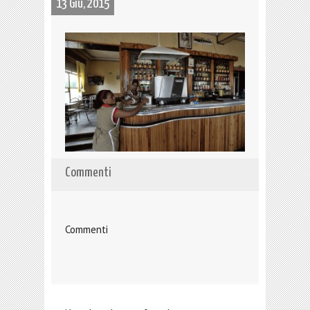
13 Giu, 2015
Commenti
Commenti