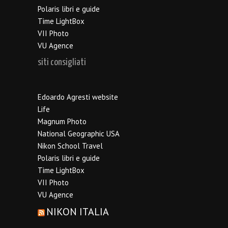
Polaris libri e guide
Time LightBox
VII Photo
VU Agence
siti consigliati
Edoardo Agresti website
Life
Magnum Photo
National Geographic USA
Nikon School Travel
Polaris libri e guide
Time LightBox
VII Photo
VU Agence
NIKON ITALIA