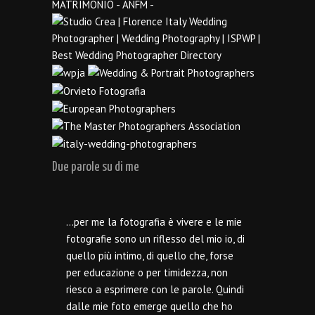
Due parole su di me
…per me la fotografia è vivere e le mie
fotografie sono un riflesso del mio io, di
quello più intimo, di quello che, forse
per educazione o per timidezza, non
riesco a esprimere con le parole. Quindi
dalle mie foto emerge quello che ho