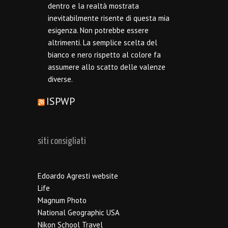
dentro e la realtà mostrata
inevitabilmente risente di questa mia
esigenza. Non potrebbe essere
altrimenti. La semplice scelta del
bianco e nero rispetto al colore fa
assumere allo scatto delle valenze
diverse.
ISPWP
siti consigliati
Edoardo Agresti website
Life
Magnum Photo
National Geographic USA
Nikon School Travel