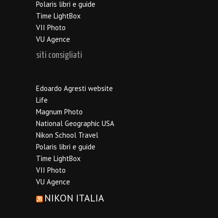
Polaris libri e guide
Time LightBox
VII Photo
VU Agence
siti consigliati
Edoardo Agresti website
Life
Magnum Photo
National Geographic USA
Nikon School Travel
Polaris libri e guide
Time LightBox
VII Photo
VU Agence
NIKON ITALIA