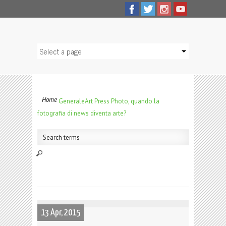
Home
Generale
Art Press Photo, quando la
fotografia di news diventa arte?
13 Apr, 2015