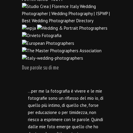
Due parole su di me
…per me la fotografia è vivere e le mie
fotografie sono un riflesso del mio io, di
quello più intimo, di quello che, forse
per educazione o per timidezza, non
riesco a esprimere con le parole. Quindi
dalle mie foto emerge quello che ho