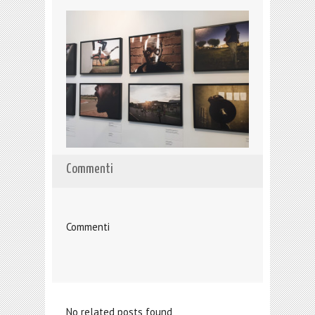
Commenti
Commenti
No related posts found