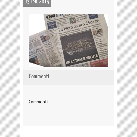
13 Feb, 2015
Commenti
Commenti