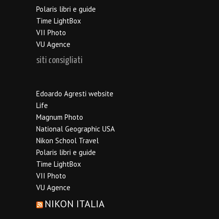
Polaris libri e guide
Time LightBox
VII Photo
VU Agence
siti consigliati
Edoardo Agresti website
Life
Magnum Photo
National Geographic USA
Nikon School Travel
Polaris libri e guide
Time LightBox
VII Photo
VU Agence
NIKON ITALIA