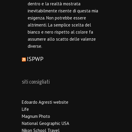
dentro e la realtà mostrata
inevitabilmente risente di questa mia
esigenza. Non potrebbe essere
altrimenti. La semplice scelta del
bianco e nero rispetto al colore fa
assumere allo scatto delle valenze
diverse.
ISPWP
siti consigliati
Edoardo Agresti website
Life
Magnum Photo
National Geographic USA
Nikon School Travel