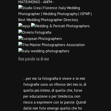
Due parole su di me
…per me la fotografia è vivere e le mie
fotografie sono un riflesso del mio io, di
quello più intimo, di quello che, forse
per educazione o per timidezza, non
riesco a esprimere con le parole. Quindi
dalle mie foto emerge quello che ho