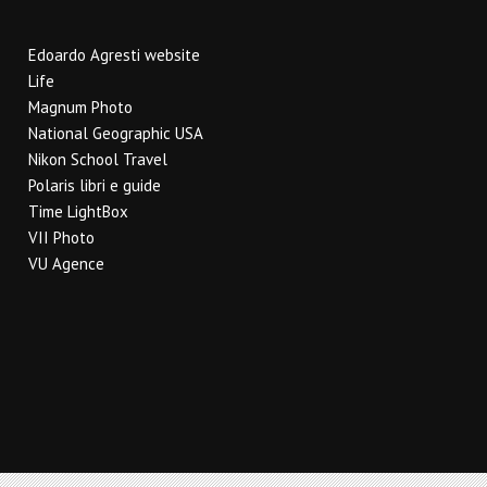
Edoardo Agresti website
Life
Magnum Photo
National Geographic USA
Nikon School Travel
Polaris libri e guide
Time LightBox
VII Photo
VU Agence