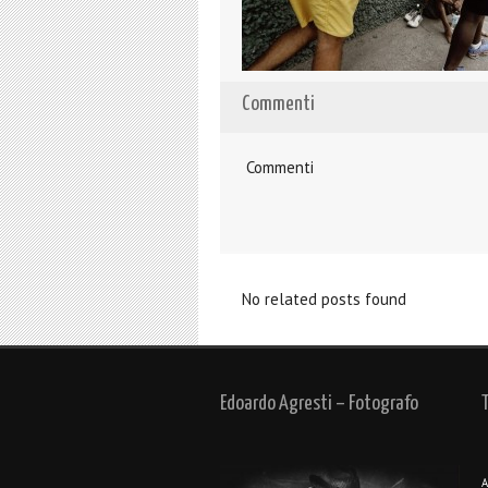
Commenti
Commenti
No related posts found
Edoardo Agresti – Fotografo
A