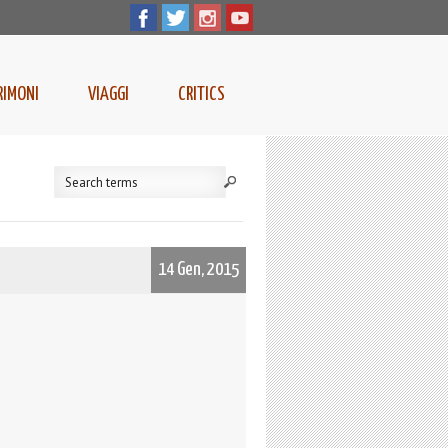
RIMONI
VIAGGI
CRITICS
14 Gen, 2015