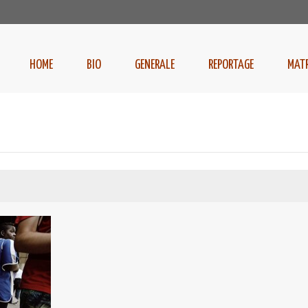
HOME
BIO
GENERALE
REPORTAGE
MAT