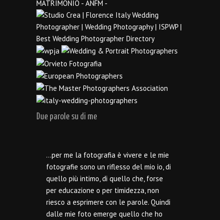
Due parole su di me
…per me la fotografia è vivere e le mie
fotografie sono un riflesso del mio io, di
quello più intimo, di quello che, forse
per educazione o per timidezza, non
riesco a esprimere con le parole. Quindi
dalle mie foto emerge quello che ho