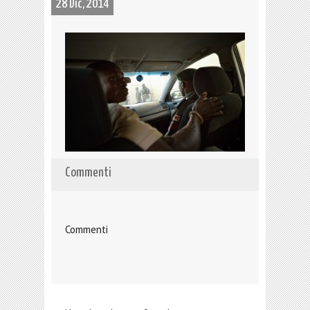
28 Dic, 2014
Commenti
Commenti