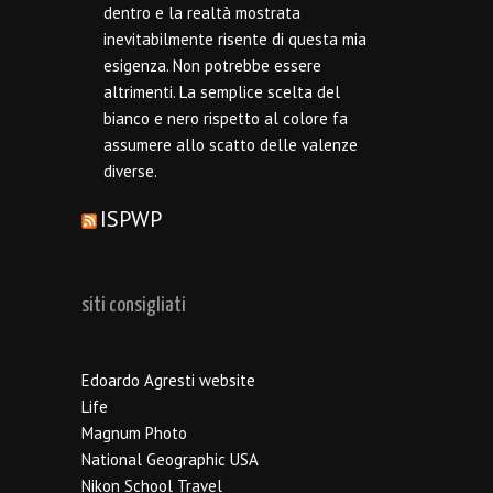
dentro e la realtà mostrata
inevitabilmente risente di questa mia
esigenza. Non potrebbe essere
altrimenti. La semplice scelta del
bianco e nero rispetto al colore fa
assumere allo scatto delle valenze
diverse.
ISPWP
siti consigliati
Edoardo Agresti website
Life
Magnum Photo
National Geographic USA
Nikon School Travel