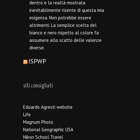
dentro e la realtà mostrata
inevitabilmente risente di questa mia
esigenza. Non potrebbe essere
altrimenti. La semplice scelta del
bianco e nero rispetto al colore fa
assumere allo scatto delle valenze
diverse.
ISPWP
siti consigliati
Edoardo Agresti website
Life
Magnum Photo
National Geographic USA
Nikon School Travel