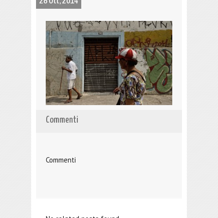
28 Ott, 2014
Commenti
Commenti