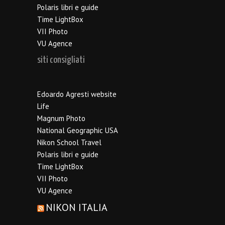
Polaris libri e guide
Time LightBox
VII Photo
VU Agence
siti consigliati
Edoardo Agresti website
Life
Magnum Photo
National Geographic USA
Nikon School Travel
Polaris libri e guide
Time LightBox
VII Photo
VU Agence
NIKON ITALIA