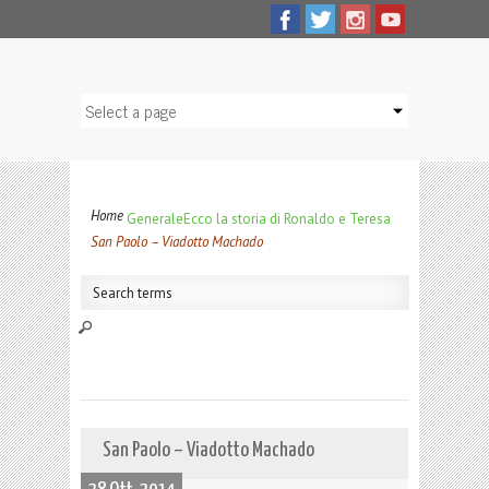
Home
Generale
Ecco la storia di Ronaldo e Teresa
San Paolo – Viadotto Machado
San Paolo – Viadotto Machado