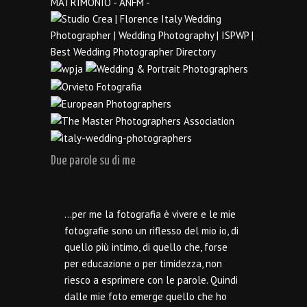
Due parole su di me
…per me la fotografia è vivere e le mie
fotografie sono un riflesso del mio io, di
quello più intimo, di quello che, forse
per educazione o per timidezza, non
riesco a esprimere con le parole. Quindi
dalle mie foto emerge quello che ho