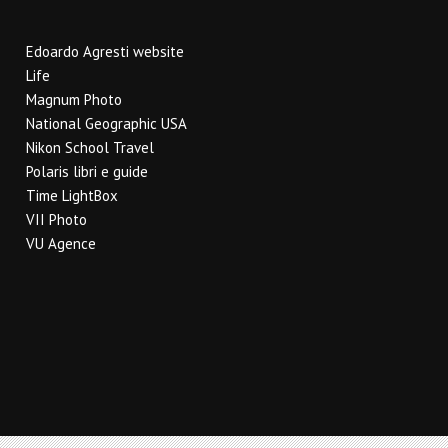
Edoardo Agresti website
Life
Magnum Photo
National Geographic USA
Nikon School Travel
Polaris libri e guide
Time LightBox
VII Photo
VU Agence