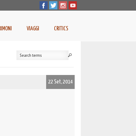
RIMONI
VIAGGI
CRITICS
22 Set, 2014