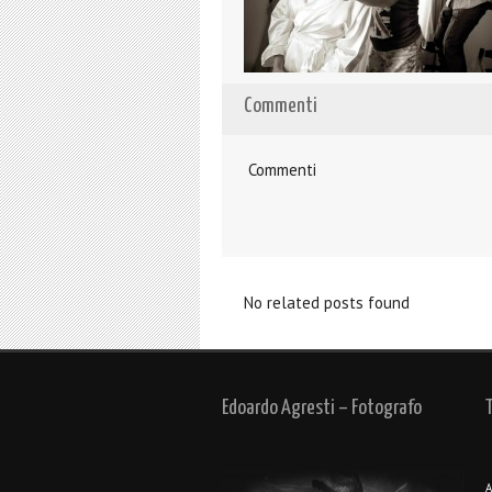
Commenti
Commenti
No related posts found
Edoardo Agresti – Fotografo
A