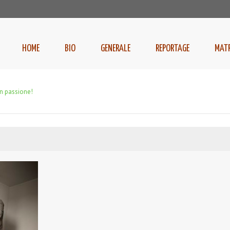
HOME
BIO
GENERALE
REPORTAGE
MAT
n passione!