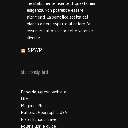
inevitabilmente risente di questa mia
esigenza. Non potrebbe essere
altrimenti. La semplice scelta del
bianco e nero rispetto al colore fa
assumere allo scatto delle valenze
diverse.
ISPWP
siti consigliati
Edoardo Agresti website
Life
Magnum Photo
National Geographic USA
Nikon School Travel
Polaris libri e guide