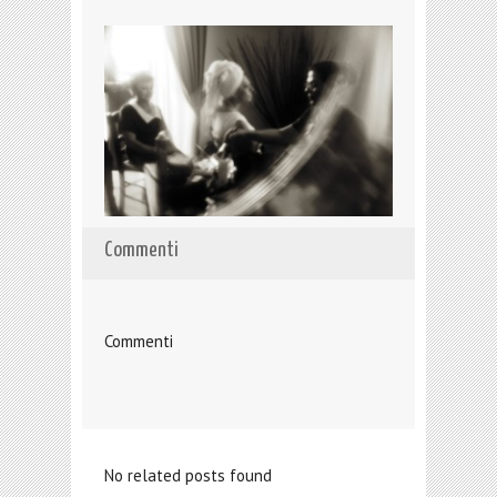
Commenti
Commenti
No related posts found