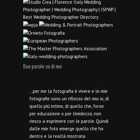
Due parole su di me
…per me la fotografia è vivere e le mie
fotografie sono un riflesso del mio io, di
quello più intimo, di quello che, forse
per educazione o per timidezza, non
riesco a esprimere con le parole. Quindi
dalle mie foto emerge quello che ho
dentro e la realtà mostrata