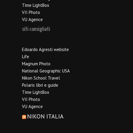
Time LightBox
VII Photo
VU Agence
siti consigliati
Edoardo Agresti website
Life
Magnum Photo
National Geographic USA
Nikon School Travel
Polaris libri e guide
Time LightBox
VII Photo
VU Agence
NIKON ITALIA