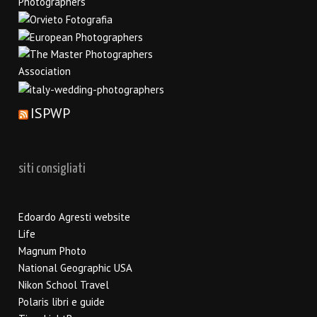
ISPWP
siti consigliati
Edoardo Agresti website
Life
Magnum Photo
National Geographic USA
Nikon School Travel
Polaris libri e guide