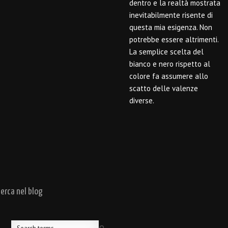
dentro e la realtà mostrata
inevitabilmente risente di
questa mia esigenza. Non
potrebbe essere altrimenti.
La semplice scelta del
bianco e nero rispetto al
colore fa assumere allo
scatto delle valenze
diverse.
cerca nel blog