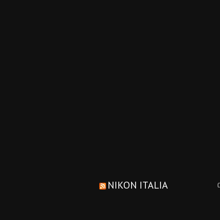
NIKON ITALIA