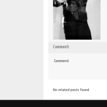
Commenti
Commenti
No related posts found