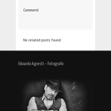
Commenti
No related posts found
Edoardo Agresti – Fotografo