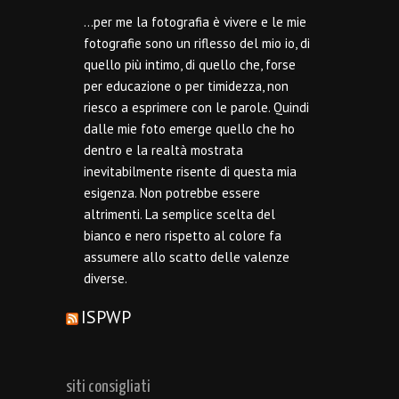
…per me la fotografia è vivere e le mie
fotografie sono un riflesso del mio io, di
quello più intimo, di quello che, forse
per educazione o per timidezza, non
riesco a esprimere con le parole. Quindi
dalle mie foto emerge quello che ho
dentro e la realtà mostrata
inevitabilmente risente di questa mia
esigenza. Non potrebbe essere
altrimenti. La semplice scelta del
bianco e nero rispetto al colore fa
assumere allo scatto delle valenze
diverse.
ISPWP
siti consigliati