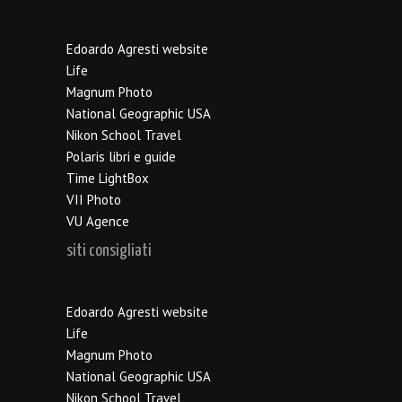
Edoardo Agresti website
Life
Magnum Photo
National Geographic USA
Nikon School Travel
Polaris libri e guide
Time LightBox
VII Photo
VU Agence
siti consigliati
Edoardo Agresti website
Life
Magnum Photo
National Geographic USA
Nikon School Travel