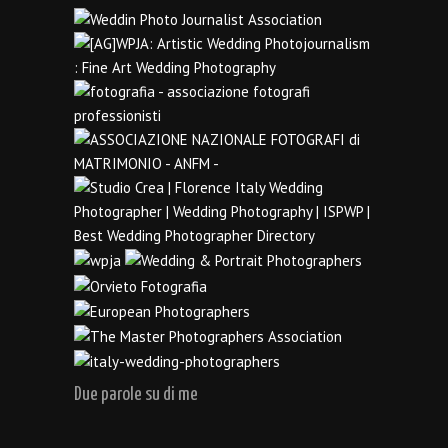
Due parole su di me