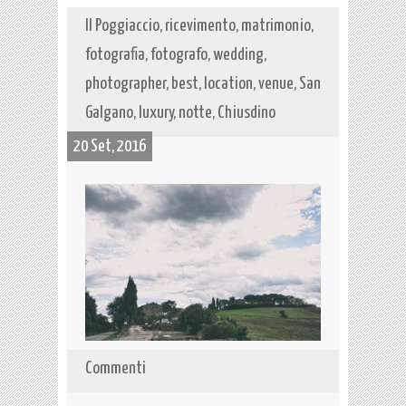
Il Poggiaccio, ricevimento, matrimonio,
fotografia, fotografo, wedding,
photographer, best, location, venue, San
Galgano, luxury, notte, Chiusdino
20 Set, 2016
Commenti