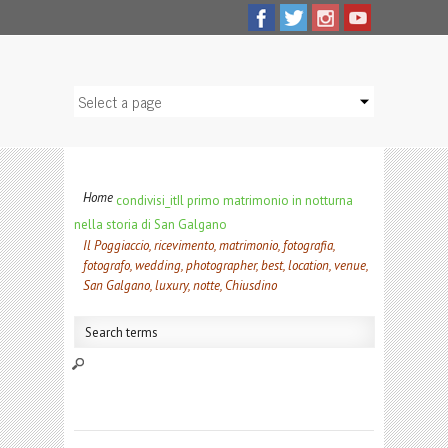
Home
condivisi_it
Il primo matrimonio in notturna
nella storia di San Galgano
Il Poggiaccio, ricevimento, matrimonio, fotografia,
fotografo, wedding, photographer, best, location, venue,
San Galgano, luxury, notte, Chiusdino