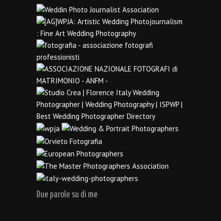
Due parole su di me