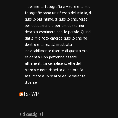
…per me la fotografia è vivere e le mie
fotografie sono un riflesso del mio io, di
quello più intimo, di quello che, forse
per educazione o per timidezza, non
riesco a esprimere con le parole. Quindi
dalle mie foto emerge quello che ho
dentro e la realtà mostrata
inevitabilmente risente di questa mia
esigenza. Non potrebbe essere
altrimenti. La semplice scelta del
bianco e nero rispetto al colore fa
assumere allo scatto delle valenze
diverse.
ISPWP
siti consigliati