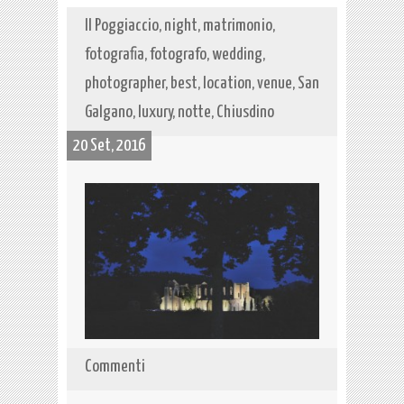
Il Poggiaccio, night, matrimonio,
fotografia, fotografo, wedding,
photographer, best, location, venue, San
Galgano, luxury, notte, Chiusdino
20 Set, 2016
Commenti