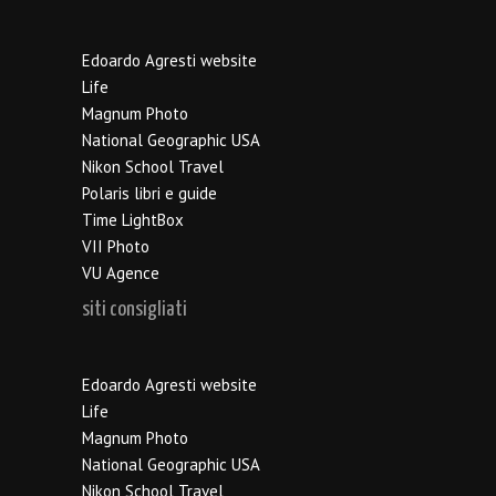
Edoardo Agresti website
Life
Magnum Photo
National Geographic USA
Nikon School Travel
Polaris libri e guide
Time LightBox
VII Photo
VU Agence
siti consigliati
Edoardo Agresti website
Life
Magnum Photo
National Geographic USA
Nikon School Travel