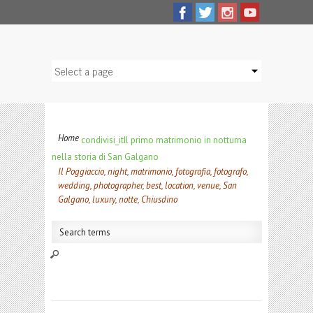
Home
condivisi_it
Il primo matrimonio in notturna
nella storia di San Galgano
Il Poggiaccio, night, matrimonio, fotografia, fotografo,
wedding, photographer, best, location, venue, San
Galgano, luxury, notte, Chiusdino