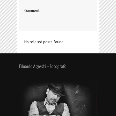
Commenti
No related posts found
Edoardo Agresti – Fotografo